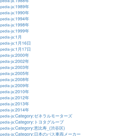
:1988年
pedia-ja
:1989年
pedia-ja
:1990年
pedia-ja
:1994年
pedia-ja
:1998年
pedia-ja
:1999年
pedia-ja
:1月
pedia-ja
:1月16日
pedia-ja
:1月17日
pedia-ja
:2000年
pedia-ja
:2002年
pedia-ja
:2003年
pedia-ja
:2005年
pedia-ja
:2008年
pedia-ja
:2009年
pedia-ja
:2010年
pedia-ja
:2012年
pedia-ja
:2013年
pedia-ja
:2014年
pedia-ja
:Category:ゼネラルモーターズ
pedia-ja
:Category:トヨタグループ
pedia-ja
:Category:恵比寿_(渋谷区)
pedia-ja
:Category:日本のバス車両メーカー
pedia-ja