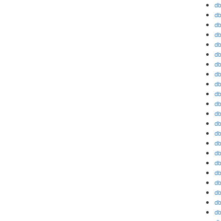
db
db
db
db
db
db
db
db
db
db
db
db
db
db
db
db
db
db
db
db
db
db