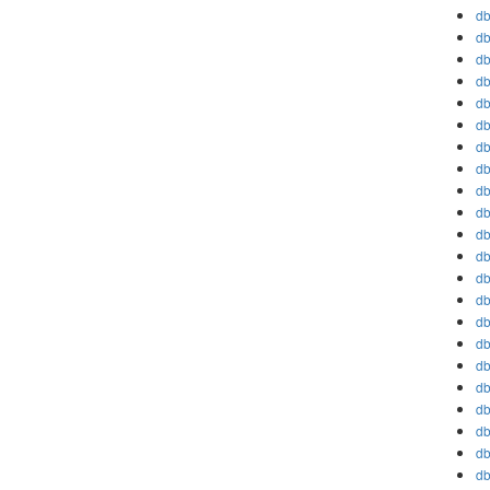
db
db
db
db
db
db
db
db
db
db
db
db
db
db
db
db
db
db
db
db
db
db