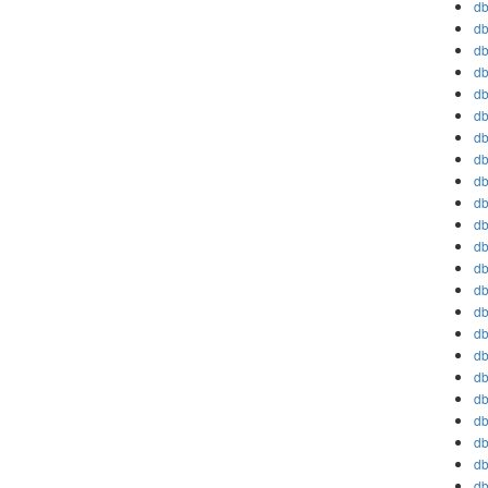
db
db
db
db
db
db
db
db
db
db
db
db
db
db
db
db
db
db
db
db
db
db
db