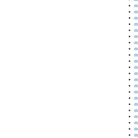
db
db
db
db
db
db
db
db
db
db
db
db
db
db
db
db
db
db
db
db
db
db