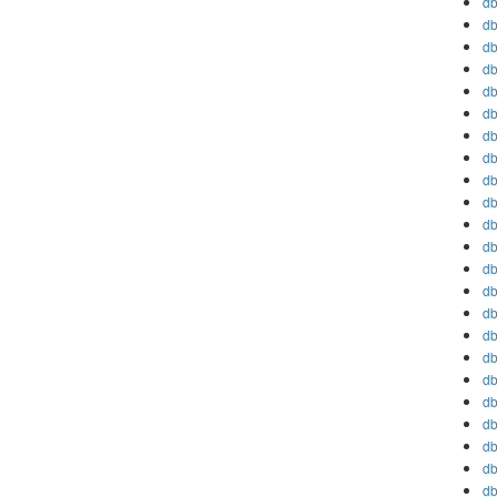
db
db
db
db
db
db
db
db
db
db
db
db
db
db
db
db
db
db
db
db
db
db
db