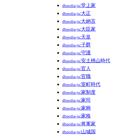
:堂上家
dbpedia-ja
:大正
dbpedia-ja
:大納言
dbpedia-ja
:大臣家
dbpedia-ja
:天皇
dbpedia-ja
:子爵
dbpedia-ja
:守護
dbpedia-ja
:安土桃山時代
dbpedia-ja
:官人
dbpedia-ja
:官職
dbpedia-ja
:室町時代
dbpedia-ja
:家制度
dbpedia-ja
:家司
dbpedia-ja
:家柄
dbpedia-ja
:家格
dbpedia-ja
:将軍家
dbpedia-ja
:山城国
dbpedia-ja