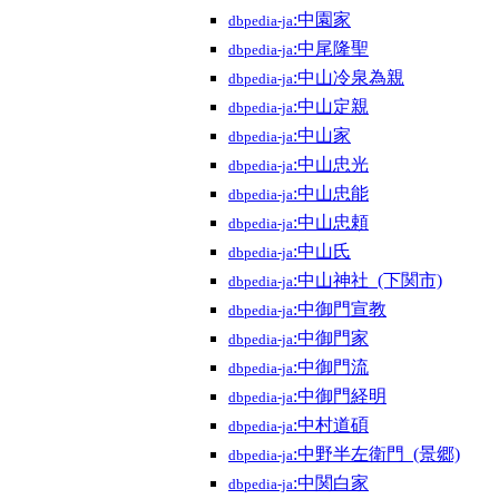
:中園家
dbpedia-ja
:中尾隆聖
dbpedia-ja
:中山冷泉為親
dbpedia-ja
:中山定親
dbpedia-ja
:中山家
dbpedia-ja
:中山忠光
dbpedia-ja
:中山忠能
dbpedia-ja
:中山忠頼
dbpedia-ja
:中山氏
dbpedia-ja
:中山神社_(下関市)
dbpedia-ja
:中御門宣教
dbpedia-ja
:中御門家
dbpedia-ja
:中御門流
dbpedia-ja
:中御門経明
dbpedia-ja
:中村道碩
dbpedia-ja
:中野半左衛門_(景郷)
dbpedia-ja
:中関白家
dbpedia-ja