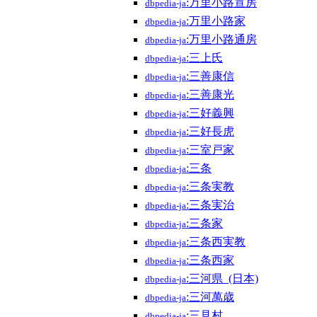
:万里小路宣房
dbpedia-ja
:万里小路家
dbpedia-ja
:万里小路通房
dbpedia-ja
:三上氏
dbpedia-ja
:三善康信
dbpedia-ja
:三善康光
dbpedia-ja
:三好義興
dbpedia-ja
:三好長虎
dbpedia-ja
:三室戸家
dbpedia-ja
:三条
dbpedia-ja
:三条実教
dbpedia-ja
:三条実治
dbpedia-ja
:三条家
dbpedia-ja
:三条西実教
dbpedia-ja
:三条西家
dbpedia-ja
:三河県_(日本)
dbpedia-ja
:三河萬歳
dbpedia-ja
:三見村
dbpedia-ja