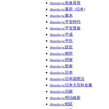
:岩倉具視
dbpedia-ja
:幕府_(日本)
dbpedia-ja
:幕末
dbpedia-ja
:平安時代
dbpedia-ja
:平安貴族
dbpedia-ja
:平成
dbpedia-ja
:平氏
dbpedia-ja
:廷臣
dbpedia-ja
:御所
dbpedia-ja
:摂家
dbpedia-ja
:新家
dbpedia-ja
:日本
dbpedia-ja
:日本国憲法
dbpedia-ja
:日本大百科全書
dbpedia-ja
:旧家
dbpedia-ja
:明治維新
dbpedia-ja
:朝廷
dbpedia-ja