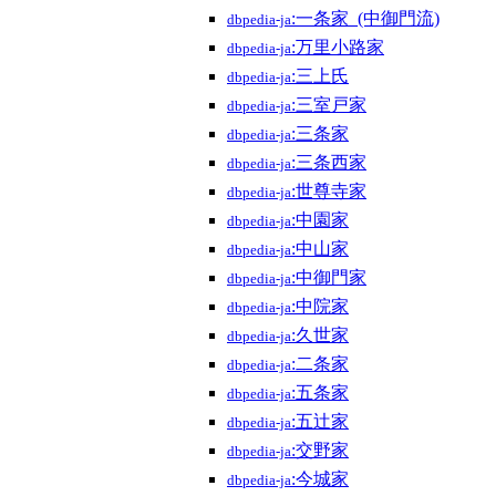
:一条家_(中御門流)
dbpedia-ja
:万里小路家
dbpedia-ja
:三上氏
dbpedia-ja
:三室戸家
dbpedia-ja
:三条家
dbpedia-ja
:三条西家
dbpedia-ja
:世尊寺家
dbpedia-ja
:中園家
dbpedia-ja
:中山家
dbpedia-ja
:中御門家
dbpedia-ja
:中院家
dbpedia-ja
:久世家
dbpedia-ja
:二条家
dbpedia-ja
:五条家
dbpedia-ja
:五辻家
dbpedia-ja
:交野家
dbpedia-ja
:今城家
dbpedia-ja