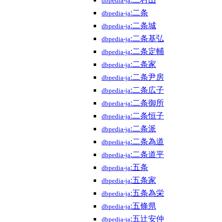
dbpedia-ja
:二条
dbpedia-ja
:二条城
dbpedia-ja
:二条基弘
dbpedia-ja
:二条定輔
dbpedia-ja
:二条家
dbpedia-ja
:二条尹房
dbpedia-ja
:二条広子
dbpedia-ja
:二条御所
dbpedia-ja
:二条恒子
dbpedia-ja
:二条派
dbpedia-ja
:二条為道
dbpedia-ja
:二条道平
dbpedia-ja
:五条
dbpedia-ja
:五条家
dbpedia-ja
:五条為栄
dbpedia-ja
:五條県
dbpedia-ja
:五辻安仲
dbpedia-ja