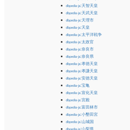
:天智天皇
dbpedia-ja
:天武天皇
dbpedia-ja
:天理市
dbpedia-ja
:天皇
dbpedia-ja
:太平洋戦争
dbpedia-ja
:太政官
dbpedia-ja
:奈良市
dbpedia-ja
:奈良県
dbpedia-ja
:孝徳天皇
dbpedia-ja
:孝謙天皇
dbpedia-ja
:安徳天皇
dbpedia-ja
:宝亀
dbpedia-ja
:宣化天皇
dbpedia-ja
:宮殿
dbpedia-ja
:富田林市
dbpedia-ja
:小墾田宮
dbpedia-ja
:山城国
dbpedia-ja
:山梨県
dbpedia-ja