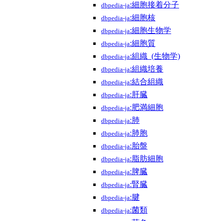
:細胞接着分子
dbpedia-ja
:細胞核
dbpedia-ja
:細胞生物学
dbpedia-ja
:細胞質
dbpedia-ja
:組織_(生物学)
dbpedia-ja
:組織培養
dbpedia-ja
:結合組織
dbpedia-ja
:肝臓
dbpedia-ja
:肥満細胞
dbpedia-ja
:肺
dbpedia-ja
:肺胞
dbpedia-ja
:胎盤
dbpedia-ja
:脂肪細胞
dbpedia-ja
:脾臓
dbpedia-ja
:腎臓
dbpedia-ja
:腱
dbpedia-ja
:菌類
dbpedia-ja