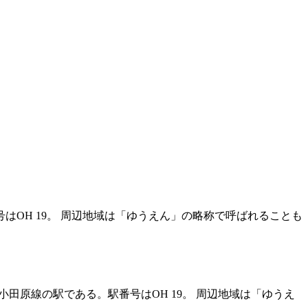
OH 19。 周辺地域は「ゆうえん」の略称で呼ばれることも
原線の駅である。駅番号はOH 19。 周辺地域は「ゆうえ