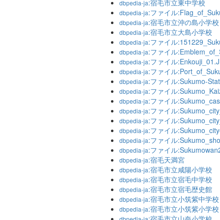
:宿毛市立東中学校
dbpedia-ja
:ファイル:Flag_of_Suku
dbpedia-ja
:宿毛市立沖の島小学校
dbpedia-ja
:宿毛市立大島小学校
dbpedia-ja
:ファイル:151229_Sukum
dbpedia-ja
:ファイル:Emblem_of_S
dbpedia-ja
:ファイル:Enkouji_01.
dbpedia-ja
:ファイル:Port_of_Suku
dbpedia-ja
:ファイル:Sukumo-Statio
dbpedia-ja
:ファイル:Sukumo_Kaizuk
dbpedia-ja
:ファイル:Sukumo_castl
dbpedia-ja
:ファイル:Sukumo_city_c
dbpedia-ja
:ファイル:Sukumo_city_
dbpedia-ja
:ファイル:Sukumo_cityo
dbpedia-ja
:ファイル:Sukumo_shogi
dbpedia-ja
:ファイル:Sukumowan20
dbpedia-ja
:宿毛天満宮
dbpedia-ja
:宿毛市立咸陽小学校
dbpedia-ja
:宿毛市立宿毛中学校
dbpedia-ja
:宿毛市立宿毛歴史館
dbpedia-ja
:宿毛市立小筑紫中学校
dbpedia-ja
:宿毛市立小筑紫小学校
dbpedia-ja
:宿毛市立山奈小学校
dbpedia-ja