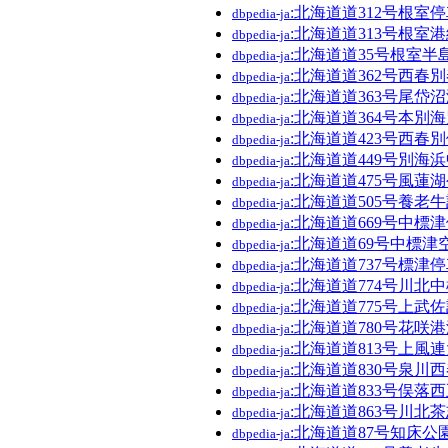
:北海道道312号根室
dbpedia-ja
:北海道道313号根室
dbpedia-ja
:北海道道35号根室半
dbpedia-ja
:北海道道362号西春
dbpedia-ja
:北海道道363号尾岱
dbpedia-ja
:北海道道364号本別
dbpedia-ja
:北海道道423号西春
dbpedia-ja
:北海道道449号別海
dbpedia-ja
:北海道道475号風蓮
dbpedia-ja
:北海道道505号養老
dbpedia-ja
:北海道道669号中標
dbpedia-ja
:北海道道69号中標津
dbpedia-ja
:北海道道737号標津
dbpedia-ja
:北海道道774号川北
dbpedia-ja
:北海道道775号上武
dbpedia-ja
:北海道道780号花咲
dbpedia-ja
:北海道道813号上風
dbpedia-ja
:北海道道830号泉川
dbpedia-ja
:北海道道833号俣落
dbpedia-ja
:北海道道863号川北
dbpedia-ja
:北海道道87号知床公
dbpedia-ja