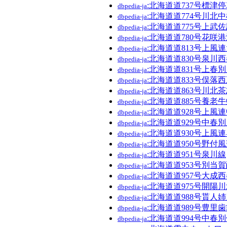
:北海道道737号標津
dbpedia-ja
:北海道道774号川北
dbpedia-ja
:北海道道775号上武
dbpedia-ja
:北海道道780号花咲
dbpedia-ja
:北海道道813号上風
dbpedia-ja
:北海道道830号泉川
dbpedia-ja
:北海道道831号上春
dbpedia-ja
:北海道道833号俣落
dbpedia-ja
:北海道道863号川北
dbpedia-ja
:北海道道885号養老
dbpedia-ja
:北海道道928号上風
dbpedia-ja
:北海道道929号中春
dbpedia-ja
:北海道道930号上風
dbpedia-ja
:北海道道950号野付
dbpedia-ja
:北海道道951号泉川線
dbpedia-ja
:北海道道953号別当
dbpedia-ja
:北海道道957号大成
dbpedia-ja
:北海道道975号開陽
dbpedia-ja
:北海道道988号貰人
dbpedia-ja
:北海道道989号豊里
dbpedia-ja
:北海道道994号中春
dbpedia-ja