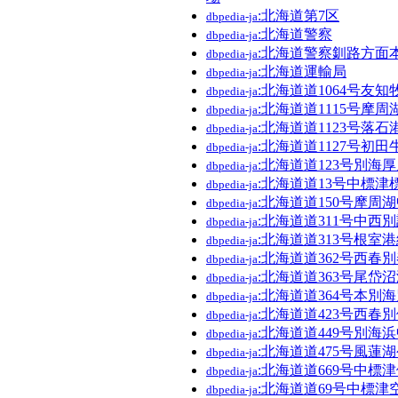
:北海道第7区
dbpedia-ja
:北海道警察
dbpedia-ja
:北海道警察釧路方面
dbpedia-ja
:北海道運輸局
dbpedia-ja
:北海道道1064号友
dbpedia-ja
:北海道道1115号摩
dbpedia-ja
:北海道道1123号落石
dbpedia-ja
:北海道道1127号初
dbpedia-ja
:北海道道123号別海
dbpedia-ja
:北海道道13号中標津
dbpedia-ja
:北海道道150号摩周
dbpedia-ja
:北海道道311号中西
dbpedia-ja
:北海道道313号根室
dbpedia-ja
:北海道道362号西春
dbpedia-ja
:北海道道363号尾岱
dbpedia-ja
:北海道道364号本別
dbpedia-ja
:北海道道423号西春
dbpedia-ja
:北海道道449号別海
dbpedia-ja
:北海道道475号風蓮
dbpedia-ja
:北海道道669号中標
dbpedia-ja
:北海道道69号中標津
dbpedia-ja