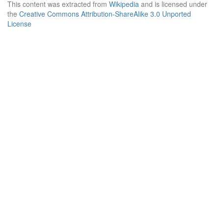
This content was extracted from
Wikipedia
and is licensed under
the
Creative Commons Attribution-ShareAlike 3.0 Unported
License