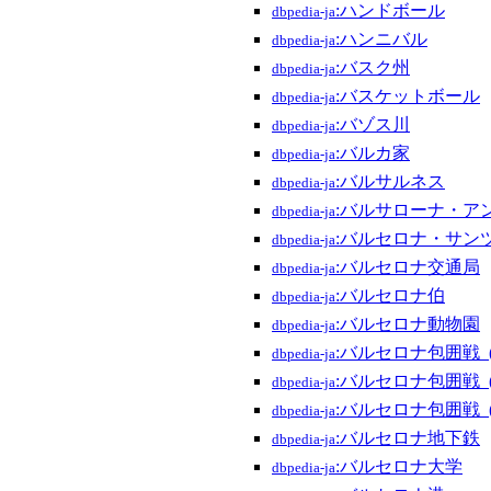
:ハンドボール
dbpedia-ja
:ハンニバル
dbpedia-ja
:バスク州
dbpedia-ja
:バスケットボール
dbpedia-ja
:バゾス川
dbpedia-ja
:バルカ家
dbpedia-ja
:バルサルネス
dbpedia-ja
:バルサローナ・ア
dbpedia-ja
:バルセロナ・サン
dbpedia-ja
:バルセロナ交通局
dbpedia-ja
:バルセロナ伯
dbpedia-ja
:バルセロナ動物園
dbpedia-ja
:バルセロナ包囲戦_(1
dbpedia-ja
:バルセロナ包囲戦_(1
dbpedia-ja
:バルセロナ包囲戦_(17
dbpedia-ja
:バルセロナ地下鉄
dbpedia-ja
:バルセロナ大学
dbpedia-ja