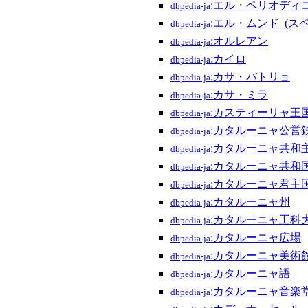
:エル・ペリオディ
dbpedia-ja
:エル・ムンド_(ス
dbpedia-ja
:オルレアン
dbpedia-ja
:カイロ
dbpedia-ja
:カサ・バトリョ
dbpedia-ja
:カサ・ミラ
dbpedia-ja
:カスティーリャ王
dbpedia-ja
:カタルーニャ公営
dbpedia-ja
:カタルーニャ共和
dbpedia-ja
:カタルーニャ共和
dbpedia-ja
:カタルーニャ君主
dbpedia-ja
:カタルーニャ州
dbpedia-ja
:カタルーニャ工科
dbpedia-ja
:カタルーニャ広場
dbpedia-ja
:カタルーニャ美術
dbpedia-ja
:カタルーニャ語
dbpedia-ja
:カタルーニャ音楽
dbpedia-ja