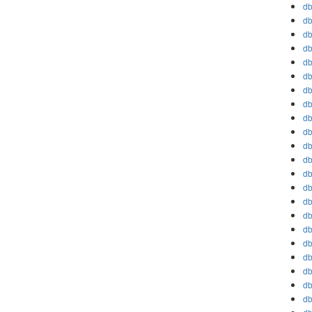
db
db
db
db
db
db
db
db
db
db
db
db
db
db
db
db
db
db
db
db
db
db