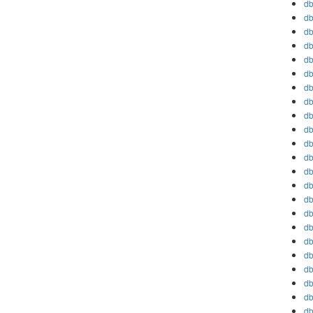
db
db
db
db
db
db
db
db
db
db
db
db
db
db
db
db
db
db
db
db
db
db
db