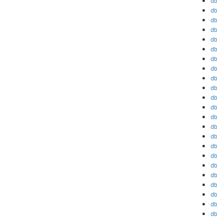
db
db
db
db
db
db
db
db
db
db
db
db
db
db
db
db
db
db
db
db
db
db
db