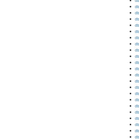
db
db
db
db
db
db
db
db
db
db
db
db
db
db
db
db
db
db
db
db
db
db
db