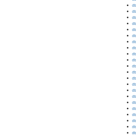
db
db
db
db
db
db
db
db
db
db
db
db
db
db
db
db
db
db
db
db
db
db