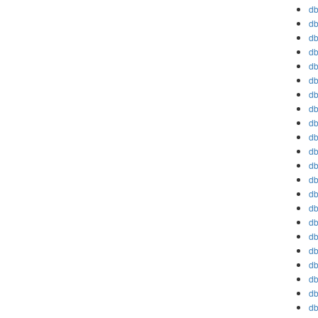
db
db
db
db
db
db
db
db
db
db
db
db
db
db
db
db
db
db
db
db
db
db