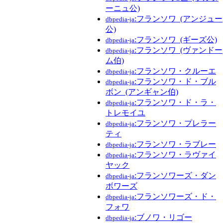
ーニュ公)
:フランソワ_(アンジュー
dbpedia-ja
公)
:フランソワ_(ギーズ公)
dbpedia-ja
:フランソワ_(ヴァンドー
dbpedia-ja
ム伯)
:フランソワ・クルーエ
dbpedia-ja
:フランソワ・ド・ブル
dbpedia-ja
ボン_(アンギャン伯)
:フランソワ・ド・ラ・
dbpedia-ja
トレモイユ
:フランソワ・プレラー
dbpedia-ja
ティ
:フランソワ・ラブレー
dbpedia-ja
:フランソワ・ラヴァイ
dbpedia-ja
ヤック
:フランソワーズ・ダン
dbpedia-ja
ボワーズ
:フランソワーズ・ド・
dbpedia-ja
フォワ
:ブノワ・リゴー
dbpedia-ja