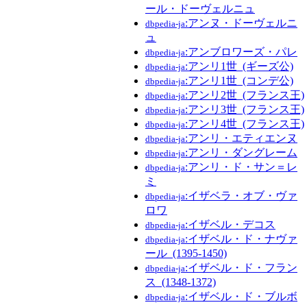
ール・ドーヴェルニュ
:アンヌ・ドーヴェルニ
dbpedia-ja
ュ
:アンブロワーズ・パレ
dbpedia-ja
:アンリ1世_(ギーズ公)
dbpedia-ja
:アンリ1世_(コンデ公)
dbpedia-ja
:アンリ2世_(フランス王)
dbpedia-ja
:アンリ3世_(フランス王)
dbpedia-ja
:アンリ4世_(フランス王)
dbpedia-ja
:アンリ・エティエンヌ
dbpedia-ja
:アンリ・ダングレーム
dbpedia-ja
:アンリ・ド・サン＝レ
dbpedia-ja
ミ
:イザベラ・オブ・ヴァ
dbpedia-ja
ロワ
:イザベル・デコス
dbpedia-ja
:イザベル・ド・ナヴァ
dbpedia-ja
ール_(1395-1450)
:イザベル・ド・フラン
dbpedia-ja
ス_(1348-1372)
:イザベル・ド・ブルボ
dbpedia-ja