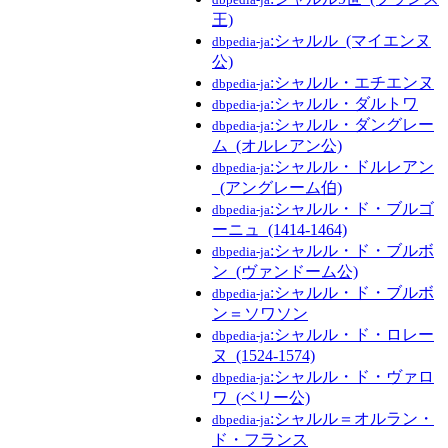
王)
:シャルル_(マイエンヌ
dbpedia-ja
公)
:シャルル・エチエンヌ
dbpedia-ja
:シャルル・ダルトワ
dbpedia-ja
:シャルル・ダングレー
dbpedia-ja
ム_(オルレアン公)
:シャルル・ドルレアン
dbpedia-ja
_(アングレーム伯)
:シャルル・ド・ブルゴ
dbpedia-ja
ーニュ_(1414-1464)
:シャルル・ド・ブルボ
dbpedia-ja
ン_(ヴァンドーム公)
:シャルル・ド・ブルボ
dbpedia-ja
ン＝ソワソン
:シャルル・ド・ロレー
dbpedia-ja
ヌ_(1524-1574)
:シャルル・ド・ヴァロ
dbpedia-ja
ワ_(ベリー公)
:シャルル＝オルラン・
dbpedia-ja
ド・フランス