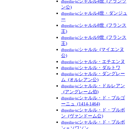
:シャルル4世_(アランソ
dbpedia-ja
ン公)
:シャルル4世・ダンジュ
dbpedia-ja
ー
:シャルル8世_(フランス
dbpedia-ja
王)
:シャルル9世_(フランス
dbpedia-ja
王)
:シャルル_(マイエンヌ
dbpedia-ja
公)
:シャルル・エチエンヌ
dbpedia-ja
:シャルル・ダルトワ
dbpedia-ja
:シャルル・ダングレー
dbpedia-ja
ム_(オルレアン公)
:シャルル・ドルレアン
dbpedia-ja
_(アングレーム伯)
:シャルル・ド・ブルゴ
dbpedia-ja
ーニュ_(1414-1464)
:シャルル・ド・ブルボ
dbpedia-ja
ン_(ヴァンドーム公)
:シャルル・ド・ブルボ
dbpedia-ja
ン＝ソワソン