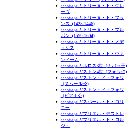
:カトリーヌ・ド・クレ
dbpedia-ja
ーヴ
:カトリーヌ・ド・フラ
dbpedia-ja
ンス_(1428-1446)
:カトリーヌ・ド・ブル
dbpedia-ja
ボン_(1559-1604)
:カトリーヌ・ド・メデ
dbpedia-ja
ィシス
:カトリーヌ・ド・ヴァ
dbpedia-ja
ンドーム
:カルロス3世_(ナバラ王)
dbpedia-ja
:ガストン4世_(フォワ伯)
dbpedia-ja
:ガストン・ド・フォワ
dbpedia-ja
_(ヌムール公)
:ガストン・ド・フォワ
dbpedia-ja
_(ビアナ公)
:ガスパール・ド・コリ
dbpedia-ja
ニー
:ガブリエル・デストレ
dbpedia-ja
:ガブリエル・ド・ロル
dbpedia-ja
ジュ