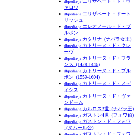
:エリザベート・ド・ヴ
dbpedia-ja
ァロワ
:エリザベート・ドート
dbpedia-ja
リッシュ
:エレオノール・ド・ブ
dbpedia-ja
ルボン
:カタリナ_(ナバラ女王)
dbpedia-ja
:カトリーヌ・ド・クレ
dbpedia-ja
ーヴ
:カトリーヌ・ド・フラ
dbpedia-ja
ンス_(1428-1446)
:カトリーヌ・ド・ブル
dbpedia-ja
ボン_(1559-1604)
:カトリーヌ・ド・メデ
dbpedia-ja
ィシス
:カトリーヌ・ド・ヴァ
dbpedia-ja
ンドーム
:カルロス3世_(ナバラ王)
dbpedia-ja
:ガストン4世_(フォワ伯)
dbpedia-ja
:ガストン・ド・フォワ
dbpedia-ja
_(ヌムール公)
:ガストン・ド・フォワ
dbpedia-ja