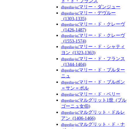
ト・ド・フランス
:マリー・ダンジュー
dbpedia-ja
:マリー・デヴルー
dbpedia-ja
_(1303-1335)
:マリー・ド・クレーヴ
dbpedia-ja
_(1426-1487)
:マリー・ド・クレーヴ
dbpedia-ja
_(1553-1574)
:マリー・ド・シャティ
dbpedia-ja
ヨン_(1323-1363)
:マリー・ド・フランス
dbpedia-ja
_(1344-1404)
:マリー・ド・ブルター
dbpedia-ja
ニュ
:マリー・ド・ブルボン
dbpedia-ja
＝サン＝ポル
:マリー・ド・ベリー
dbpedia-ja
:マルグリット1世_(ブル
dbpedia-ja
ゴーニュ女伯)
:マルグリット・ドルレ
dbpedia-ja
アン_(1406-1466)
:マルグリット・ド・ナ
dbpedia-ja