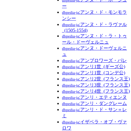
dbpedia-ja
ー
:アンヌ・ド・モンモラ
dbpedia-ja
ンシー
:アンヌ・ド・ラヴァル
dbpedia-ja
_(1505-1554)
:アンヌ・ド・ラ・トゥ
dbpedia-ja
ール・ドーヴェルニュ
:アンヌ・ドーヴェルニ
dbpedia-ja
ュ
:アンブロワーズ・パレ
dbpedia-ja
:アンリ1世_(ギーズ公)
dbpedia-ja
:アンリ1世_(コンデ公)
dbpedia-ja
:アンリ2世_(フランス王)
dbpedia-ja
:アンリ3世_(フランス王)
dbpedia-ja
:アンリ4世_(フランス王)
dbpedia-ja
:アンリ・エティエンヌ
dbpedia-ja
:アンリ・ダングレーム
dbpedia-ja
:アンリ・ド・サン＝レ
dbpedia-ja
ミ
:イザベラ・オブ・ヴァ
dbpedia-ja
ロワ