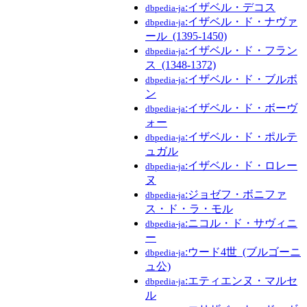
:イザベル・デコス
dbpedia-ja
:イザベル・ド・ナヴァ
dbpedia-ja
ール_(1395-1450)
:イザベル・ド・フラン
dbpedia-ja
ス_(1348-1372)
:イザベル・ド・ブルボ
dbpedia-ja
ン
:イザベル・ド・ボーヴ
dbpedia-ja
ォー
:イザベル・ド・ポルテ
dbpedia-ja
ュガル
:イザベル・ド・ロレー
dbpedia-ja
ヌ
:ジョゼフ・ボニファ
dbpedia-ja
ス・ド・ラ・モル
:ニコル・ド・サヴィニ
dbpedia-ja
ー
:ウード4世_(ブルゴーニ
dbpedia-ja
ュ公)
:エティエンヌ・マルセ
dbpedia-ja
ル