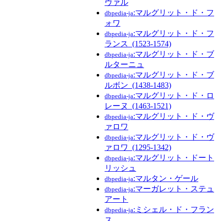
ヴァル
:マルグリット・ド・フ
dbpedia-ja
ォワ
:マルグリット・ド・フ
dbpedia-ja
ランス_(1523-1574)
:マルグリット・ド・ブ
dbpedia-ja
ルターニュ
:マルグリット・ド・ブ
dbpedia-ja
ルボン_(1438-1483)
:マルグリット・ド・ロ
dbpedia-ja
レーヌ_(1463-1521)
:マルグリット・ド・ヴ
dbpedia-ja
ァロワ
:マルグリット・ド・ヴ
dbpedia-ja
ァロワ_(1295-1342)
:マルグリット・ドート
dbpedia-ja
リッシュ
:マルタン・ゲール
dbpedia-ja
:マーガレット・ステュ
dbpedia-ja
アート
:ミシェル・ド・フラン
dbpedia-ja
ス