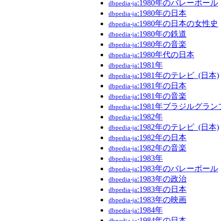
:1980年のバレーボール
dbpedia-ja
:1980年の日本
dbpedia-ja
:1980年の日本の女性史
dbpedia-ja
:1980年の鉄道
dbpedia-ja
:1980年の音楽
dbpedia-ja
:1980年代の日本
dbpedia-ja
:1981年
dbpedia-ja
:1981年のテレビ_(日本)
dbpedia-ja
:1981年の日本
dbpedia-ja
:1981年の音楽
dbpedia-ja
:1981年ブラジルグラン
dbpedia-ja
:1982年
dbpedia-ja
:1982年のテレビ_(日本)
dbpedia-ja
:1982年の日本
dbpedia-ja
:1982年の音楽
dbpedia-ja
:1983年
dbpedia-ja
:1983年のバレーボール
dbpedia-ja
:1983年の政治
dbpedia-ja
:1983年の日本
dbpedia-ja
:1983年の映画
dbpedia-ja
:1984年
dbpedia-ja
:1984年の日本
dbpedia-ja