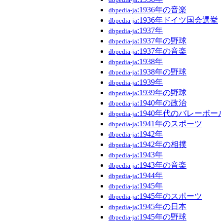
:1936年の音楽
dbpedia-ja
:1936年ドイツ国会選挙
dbpedia-ja
:1937年
dbpedia-ja
:1937年の野球
dbpedia-ja
:1937年の音楽
dbpedia-ja
:1938年
dbpedia-ja
:1938年の野球
dbpedia-ja
:1939年
dbpedia-ja
:1939年の野球
dbpedia-ja
:1940年の政治
dbpedia-ja
:1940年代のバレーボー
dbpedia-ja
:1941年のスポーツ
dbpedia-ja
:1942年
dbpedia-ja
:1942年の相撲
dbpedia-ja
:1943年
dbpedia-ja
:1943年の音楽
dbpedia-ja
:1944年
dbpedia-ja
:1945年
dbpedia-ja
:1945年のスポーツ
dbpedia-ja
:1945年の日本
dbpedia-ja
:1945年の野球
dbpedia-ja