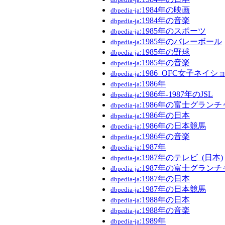
:1984年の映画
dbpedia-ja
:1984年の音楽
dbpedia-ja
:1985年のスポーツ
dbpedia-ja
:1985年のバレーボール
dbpedia-ja
:1985年の野球
dbpedia-ja
:1985年の音楽
dbpedia-ja
:1986_OFC女子ネイ
dbpedia-ja
:1986年
dbpedia-ja
:1986年-1987年のJSL
dbpedia-ja
:1986年の富士グラン
dbpedia-ja
:1986年の日本
dbpedia-ja
:1986年の日本競馬
dbpedia-ja
:1986年の音楽
dbpedia-ja
:1987年
dbpedia-ja
:1987年のテレビ_(日本)
dbpedia-ja
:1987年の富士グラン
dbpedia-ja
:1987年の日本
dbpedia-ja
:1987年の日本競馬
dbpedia-ja
:1988年の日本
dbpedia-ja
:1988年の音楽
dbpedia-ja
:1989年
dbpedia-ja