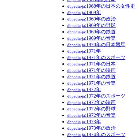
:1968年の日本の女性史
dbpedia-ja
:1969年
dbpedia-ja
:1969年の政治
dbpedia-ja
:1969年の野球
dbpedia-ja
:1969年の鉄道
dbpedia-ja
:1969年の音楽
dbpedia-ja
:1970年の日本競馬
dbpedia-ja
:1971年
dbpedia-ja
:1971年のスポーツ
dbpedia-ja
:1971年の日本
dbpedia-ja
:1971年の映画
dbpedia-ja
:1971年の鉄道
dbpedia-ja
:1971年の音楽
dbpedia-ja
:1972年
dbpedia-ja
:1972年のスポーツ
dbpedia-ja
:1972年の映画
dbpedia-ja
:1972年の野球
dbpedia-ja
:1972年の音楽
dbpedia-ja
:1973年
dbpedia-ja
:1973年の政治
dbpedia-ja
:1974年のスポーツ
dbpedia-ja