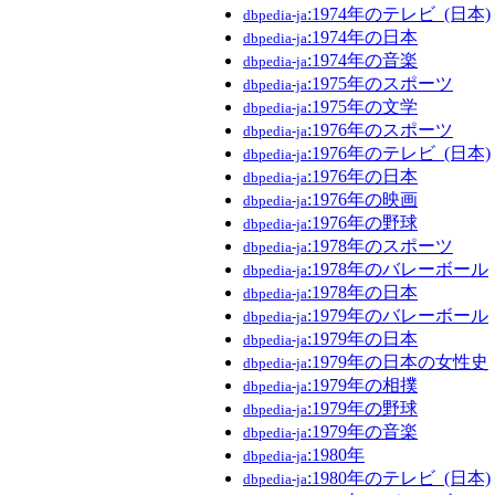
:1974年のテレビ_(日本)
dbpedia-ja
:1974年の日本
dbpedia-ja
:1974年の音楽
dbpedia-ja
:1975年のスポーツ
dbpedia-ja
:1975年の文学
dbpedia-ja
:1976年のスポーツ
dbpedia-ja
:1976年のテレビ_(日本)
dbpedia-ja
:1976年の日本
dbpedia-ja
:1976年の映画
dbpedia-ja
:1976年の野球
dbpedia-ja
:1978年のスポーツ
dbpedia-ja
:1978年のバレーボール
dbpedia-ja
:1978年の日本
dbpedia-ja
:1979年のバレーボール
dbpedia-ja
:1979年の日本
dbpedia-ja
:1979年の日本の女性史
dbpedia-ja
:1979年の相撲
dbpedia-ja
:1979年の野球
dbpedia-ja
:1979年の音楽
dbpedia-ja
:1980年
dbpedia-ja
:1980年のテレビ_(日本)
dbpedia-ja