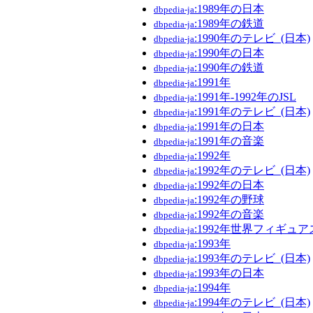
:1989年の日本
dbpedia-ja
:1989年の鉄道
dbpedia-ja
:1990年のテレビ_(日本)
dbpedia-ja
:1990年の日本
dbpedia-ja
:1990年の鉄道
dbpedia-ja
:1991年
dbpedia-ja
:1991年-1992年のJSL
dbpedia-ja
:1991年のテレビ_(日本)
dbpedia-ja
:1991年の日本
dbpedia-ja
:1991年の音楽
dbpedia-ja
:1992年
dbpedia-ja
:1992年のテレビ_(日本)
dbpedia-ja
:1992年の日本
dbpedia-ja
:1992年の野球
dbpedia-ja
:1992年の音楽
dbpedia-ja
:1992年世界フィギュ
dbpedia-ja
:1993年
dbpedia-ja
:1993年のテレビ_(日本)
dbpedia-ja
:1993年の日本
dbpedia-ja
:1994年
dbpedia-ja
:1994年のテレビ_(日本)
dbpedia-ja