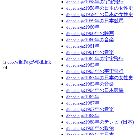
:1958年の宇宙飛行
dbpedia-ja
:1958年の日本の女性史
dbpedia-ja
:1959年の日本の女性史
dbpedia-ja
:1959年の日本競馬
dbpedia-ja
:1960年
dbpedia-ja
:1960年の映画
dbpedia-ja
:1960年の音楽
dbpedia-ja
:1961年
dbpedia-ja
:1961年の音楽
dbpedia-ja
:1962年の宇宙飛行
dbpedia-ja
is
wikiPageWikiLink
dbo:
:1963年
dbpedia-ja
of
:1963年の宇宙飛行
dbpedia-ja
:1963年の日本の女性史
dbpedia-ja
:1963年の音楽
dbpedia-ja
:1964年の日本競馬
dbpedia-ja
:1965年
dbpedia-ja
:1967年
dbpedia-ja
:1967年の音楽
dbpedia-ja
:1968年
dbpedia-ja
:1968年のテレビ_(日本)
dbpedia-ja
:1968年の政治
dbpedia-ja
:1968年の日本
dbpedia-ja