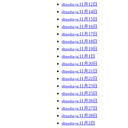
:11月12日
dbpedia-ja
:11月14日
dbpedia-ja
:11月15日
dbpedia-ja
:11月16日
dbpedia-ja
:11月17日
dbpedia-ja
:11月18日
dbpedia-ja
:11月19日
dbpedia-ja
:11月1日
dbpedia-ja
:11月20日
dbpedia-ja
:11月21日
dbpedia-ja
:11月22日
dbpedia-ja
:11月23日
dbpedia-ja
:11月25日
dbpedia-ja
:11月26日
dbpedia-ja
:11月27日
dbpedia-ja
:11月28日
dbpedia-ja
:11月2日
dbpedia-ja