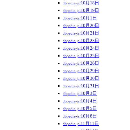
:10月18日
dbpedia-ja
:10月19日
dbpedia-ja
:10月1日
dbpedia-ja
:10月20日
dbpedia-ja
:10月21日
dbpedia-ja
:10月23日
dbpedia-ja
:10月24日
dbpedia-ja
:10月25日
dbpedia-ja
:10月26日
dbpedia-ja
:10月29日
dbpedia-ja
:10月30日
dbpedia-ja
:10月31日
dbpedia-ja
:10月3日
dbpedia-ja
:10月4日
dbpedia-ja
:10月5日
dbpedia-ja
:10月8日
dbpedia-ja
:11月11日
dbpedia-ja