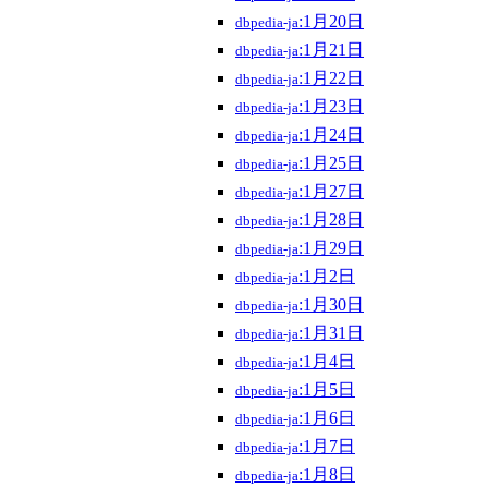
:1月20日
dbpedia-ja
:1月21日
dbpedia-ja
:1月22日
dbpedia-ja
:1月23日
dbpedia-ja
:1月24日
dbpedia-ja
:1月25日
dbpedia-ja
:1月27日
dbpedia-ja
:1月28日
dbpedia-ja
:1月29日
dbpedia-ja
:1月2日
dbpedia-ja
:1月30日
dbpedia-ja
:1月31日
dbpedia-ja
:1月4日
dbpedia-ja
:1月5日
dbpedia-ja
:1月6日
dbpedia-ja
:1月7日
dbpedia-ja
:1月8日
dbpedia-ja