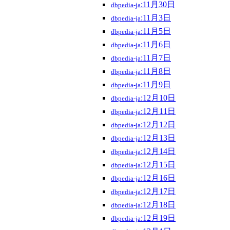
:11月30日
dbpedia-ja
:11月3日
dbpedia-ja
:11月5日
dbpedia-ja
:11月6日
dbpedia-ja
:11月7日
dbpedia-ja
:11月8日
dbpedia-ja
:11月9日
dbpedia-ja
:12月10日
dbpedia-ja
:12月11日
dbpedia-ja
:12月12日
dbpedia-ja
:12月13日
dbpedia-ja
:12月14日
dbpedia-ja
:12月15日
dbpedia-ja
:12月16日
dbpedia-ja
:12月17日
dbpedia-ja
:12月18日
dbpedia-ja
:12月19日
dbpedia-ja