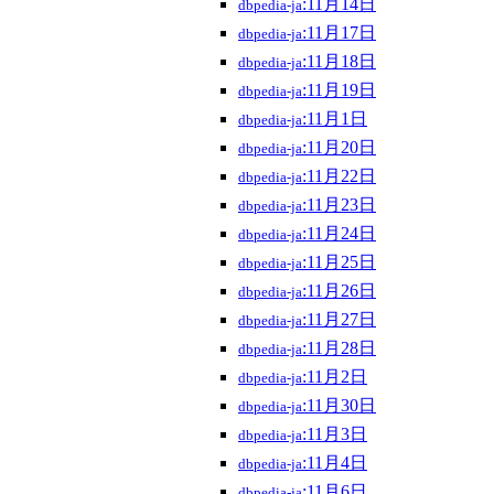
:11月14日
dbpedia-ja
:11月17日
dbpedia-ja
:11月18日
dbpedia-ja
:11月19日
dbpedia-ja
:11月1日
dbpedia-ja
:11月20日
dbpedia-ja
:11月22日
dbpedia-ja
:11月23日
dbpedia-ja
:11月24日
dbpedia-ja
:11月25日
dbpedia-ja
:11月26日
dbpedia-ja
:11月27日
dbpedia-ja
:11月28日
dbpedia-ja
:11月2日
dbpedia-ja
:11月30日
dbpedia-ja
:11月3日
dbpedia-ja
:11月4日
dbpedia-ja
:11月6日
dbpedia-ja