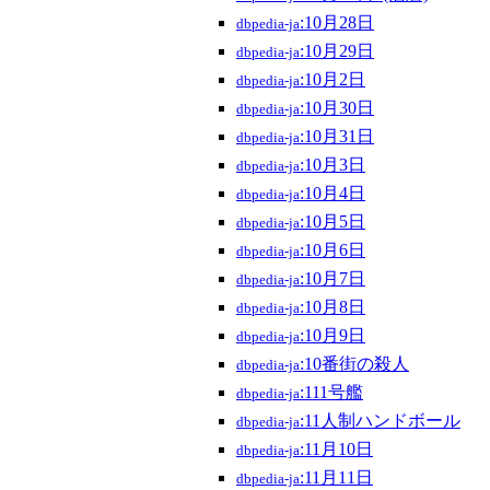
:10月28日
dbpedia-ja
:10月29日
dbpedia-ja
:10月2日
dbpedia-ja
:10月30日
dbpedia-ja
:10月31日
dbpedia-ja
:10月3日
dbpedia-ja
:10月4日
dbpedia-ja
:10月5日
dbpedia-ja
:10月6日
dbpedia-ja
:10月7日
dbpedia-ja
:10月8日
dbpedia-ja
:10月9日
dbpedia-ja
:10番街の殺人
dbpedia-ja
:111号艦
dbpedia-ja
:11人制ハンドボール
dbpedia-ja
:11月10日
dbpedia-ja
:11月11日
dbpedia-ja