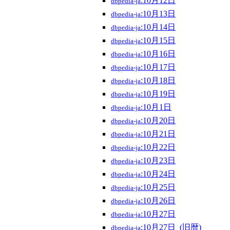
:10月12日
dbpedia-ja
:10月13日
dbpedia-ja
:10月14日
dbpedia-ja
:10月15日
dbpedia-ja
:10月16日
dbpedia-ja
:10月17日
dbpedia-ja
:10月18日
dbpedia-ja
:10月19日
dbpedia-ja
:10月1日
dbpedia-ja
:10月20日
dbpedia-ja
:10月21日
dbpedia-ja
:10月22日
dbpedia-ja
:10月23日
dbpedia-ja
:10月24日
dbpedia-ja
:10月25日
dbpedia-ja
:10月26日
dbpedia-ja
:10月27日
dbpedia-ja
:10月27日_(旧暦)
dbpedia-ja