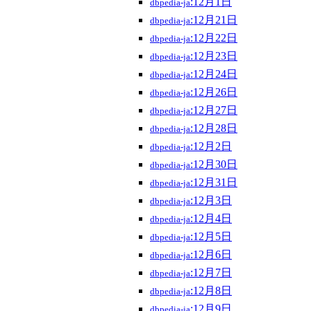
:12月1日
dbpedia-ja
:12月21日
dbpedia-ja
:12月22日
dbpedia-ja
:12月23日
dbpedia-ja
:12月24日
dbpedia-ja
:12月26日
dbpedia-ja
:12月27日
dbpedia-ja
:12月28日
dbpedia-ja
:12月2日
dbpedia-ja
:12月30日
dbpedia-ja
:12月31日
dbpedia-ja
:12月3日
dbpedia-ja
:12月4日
dbpedia-ja
:12月5日
dbpedia-ja
:12月6日
dbpedia-ja
:12月7日
dbpedia-ja
:12月8日
dbpedia-ja
:12月9日
dbpedia-ja