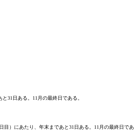
あと31日ある。11月の最終日である。
5日目）にあたり、年末まであと31日ある。11月の最終日であ