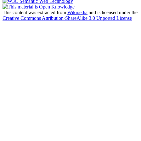
This content was extracted from
Wikipedia
and is licensed under the
Creative Commons Attribution-ShareAlike 3.0 Unported License