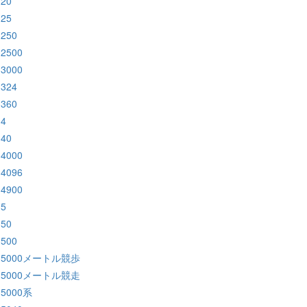
:20
:25
:250
:2500
:3000
:324
:360
:4
:40
:4000
:4096
:4900
:5
:50
:500
:5000メートル競歩
:5000メートル競走
:5000系