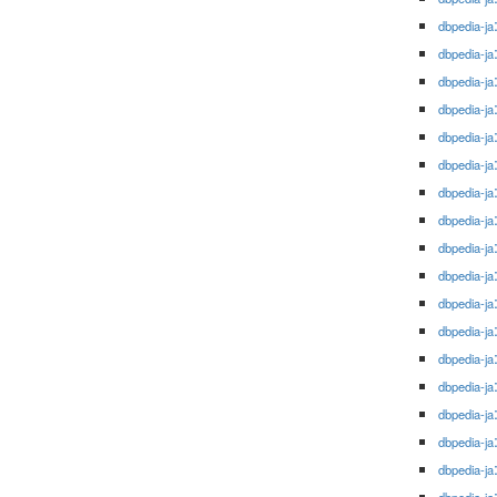
dbpedia-ja
dbpedia-ja
dbpedia-ja
dbpedia-ja
dbpedia-ja
dbpedia-ja
dbpedia-ja
dbpedia-ja
dbpedia-ja
dbpedia-ja
dbpedia-ja
dbpedia-ja
dbpedia-ja
dbpedia-ja
dbpedia-ja
dbpedia-ja
dbpedia-ja