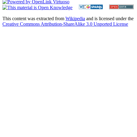
This content was extracted from
Wikipedia
and is licensed under the
Creative Commons Attribution-ShareAlike 3.0 Unported License