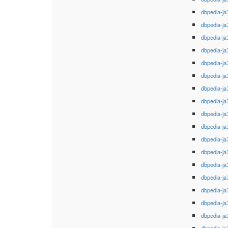
dbpedia-ja
dbpedia-ja
dbpedia-ja
dbpedia-ja
dbpedia-ja
dbpedia-ja
dbpedia-ja
dbpedia-ja
dbpedia-ja
dbpedia-ja
dbpedia-ja
dbpedia-ja
dbpedia-ja
dbpedia-ja
dbpedia-ja
dbpedia-ja
dbpedia-ja