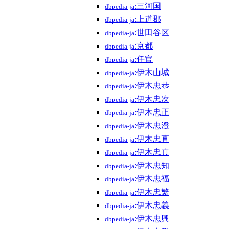
:三河国
dbpedia-ja
:上道郡
dbpedia-ja
:世田谷区
dbpedia-ja
:京都
dbpedia-ja
:任官
dbpedia-ja
:伊木山城
dbpedia-ja
:伊木忠恭
dbpedia-ja
:伊木忠次
dbpedia-ja
:伊木忠正
dbpedia-ja
:伊木忠澄
dbpedia-ja
:伊木忠直
dbpedia-ja
:伊木忠真
dbpedia-ja
:伊木忠知
dbpedia-ja
:伊木忠福
dbpedia-ja
:伊木忠繁
dbpedia-ja
:伊木忠義
dbpedia-ja
:伊木忠興
dbpedia-ja