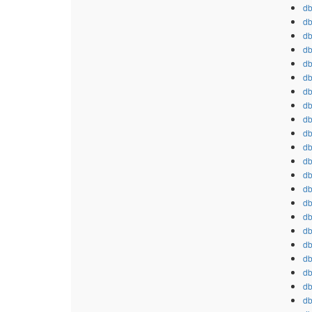
db
db
db
db
db
db
db
db
db
db
db
db
db
db
db
db
db
db
db
db
db
db