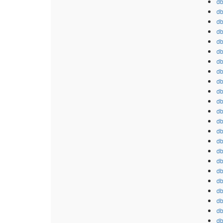
db
db
db
db
db
db
db
db
db
db
db
db
db
db
db
db
db
db
db
db
db
db
db