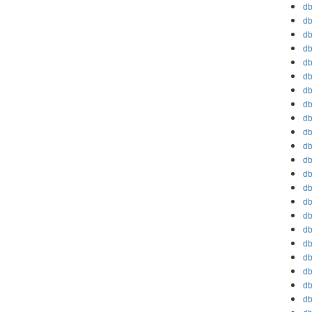
db
db
db
db
db
db
db
db
db
db
db
db
db
db
db
db
db
db
db
db
db
db