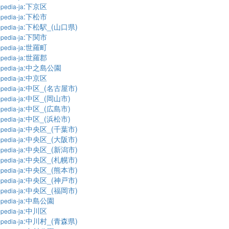
:下京区
pedia-ja
:下松市
pedia-ja
:下松駅_(山口県)
pedia-ja
:下関市
pedia-ja
:世羅町
pedia-ja
:世羅郡
pedia-ja
:中之島公園
pedia-ja
:中京区
pedia-ja
:中区_(名古屋市)
pedia-ja
:中区_(岡山市)
pedia-ja
:中区_(広島市)
pedia-ja
:中区_(浜松市)
pedia-ja
:中央区_(千葉市)
pedia-ja
:中央区_(大阪市)
pedia-ja
:中央区_(新潟市)
pedia-ja
:中央区_(札幌市)
pedia-ja
:中央区_(熊本市)
pedia-ja
:中央区_(神戸市)
pedia-ja
:中央区_(福岡市)
pedia-ja
:中島公園
pedia-ja
:中川区
pedia-ja
:中川村_(青森県)
pedia-ja