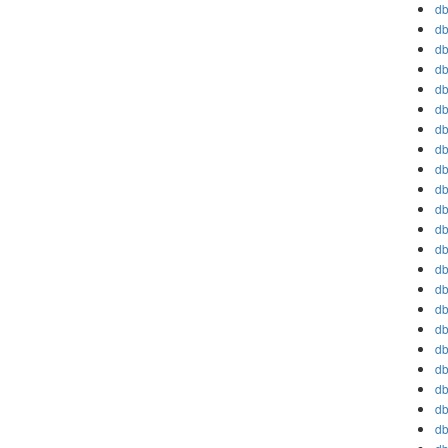
db
db
db
db
db
db
db
db
db
db
db
db
db
db
db
db
db
db
db
db
db
db