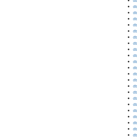
db
db
db
db
db
db
db
db
db
db
db
db
db
db
db
db
db
db
db
db
db
db
db