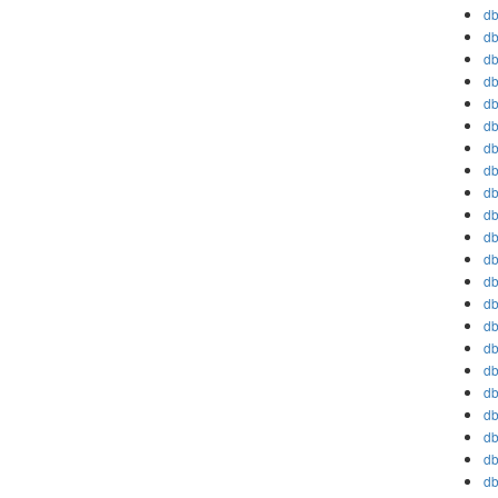
db
db
db
db
db
db
db
db
db
db
db
db
db
db
db
db
db
db
db
db
db
db