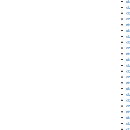
db
db
db
db
db
db
db
db
db
db
db
db
db
db
db
db
db
db
db
db
db
db
db