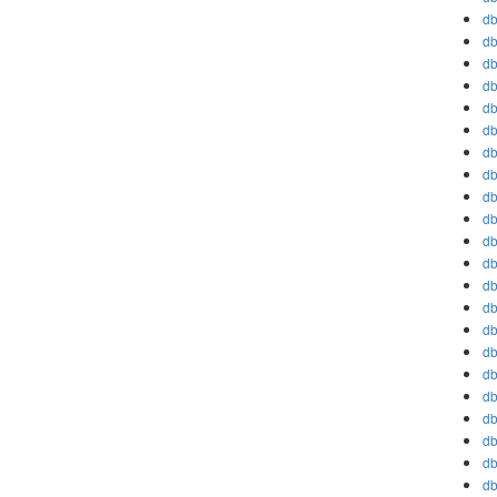
db
db
db
db
db
db
db
db
db
db
db
db
db
db
db
db
db
db
db
db
db
db