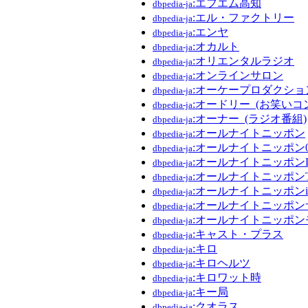
:エフエム高知
dbpedia-ja
:エル・ファクトリー
dbpedia-ja
:エンヤ
dbpedia-ja
:オカルト
dbpedia-ja
:オリエンタルラジオ
dbpedia-ja
:オンラインサロン
dbpedia-ja
:オーケープロダクショ
dbpedia-ja
:オードリー_(お笑いコ
dbpedia-ja
:オーナー_(ラジオ番組)
dbpedia-ja
:オールナイトニッポン
dbpedia-ja
:オールナイトニッポン0(
dbpedia-ja
:オールナイトニッポン
dbpedia-ja
:オールナイトニッポン
dbpedia-ja
:オールナイトニッポンi
dbpedia-ja
:オールナイトニッポ
dbpedia-ja
:オールナイトニッポン
dbpedia-ja
:キャスト・プラス
dbpedia-ja
:キロ
dbpedia-ja
:キロヘルツ
dbpedia-ja
:キロワット時
dbpedia-ja
:キー局
dbpedia-ja
:クオラス
dbpedia-ja