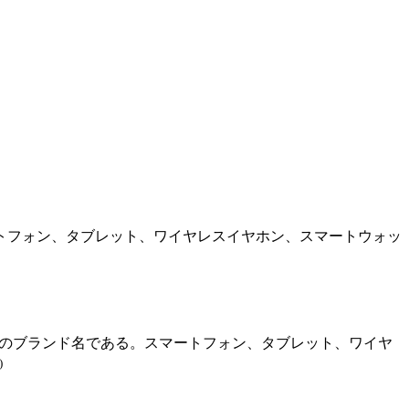
スマートフォン、タブレット、ワイヤレスイヤホン、スマートウォッ
連製品のブランド名である。スマートフォン、タブレット、ワイヤ
)