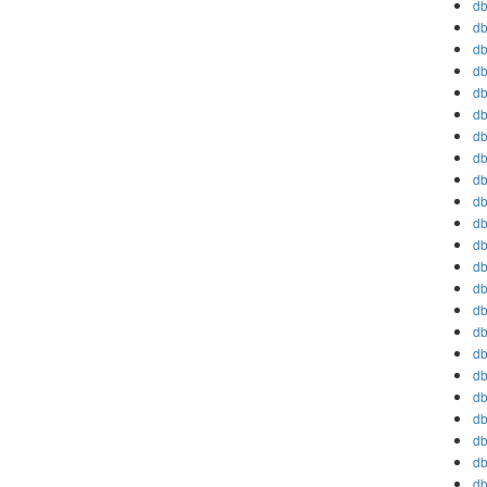
db
db
db
db
db
db
db
db
db
db
db
db
db
db
db
db
db
db
db
db
db
db
db