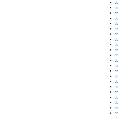
db
db
db
db
db
db
db
db
db
db
db
db
db
db
db
db
db
db
db
db
db
db