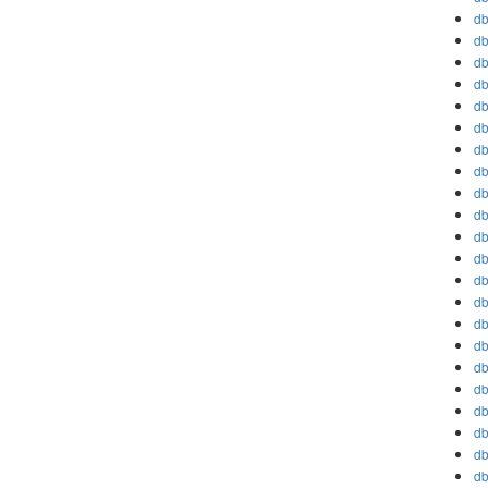
db
db
db
db
db
db
db
db
db
db
db
db
db
db
db
db
db
db
db
db
db
db