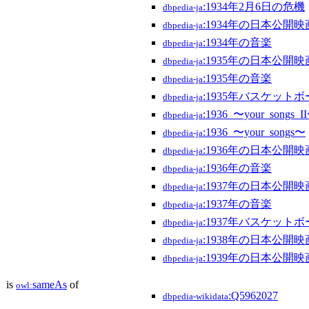
:1934年2月6日の危機
dbpedia-ja
:1934年の日本公開映
dbpedia-ja
:1934年の音楽
dbpedia-ja
:1935年の日本公開映
dbpedia-ja
:1935年の音楽
dbpedia-ja
:1935年バスケット
dbpedia-ja
:1936_〜your_songs_I
dbpedia-ja
:1936_〜your_songs〜
dbpedia-ja
:1936年の日本公開映
dbpedia-ja
:1936年の音楽
dbpedia-ja
:1937年の日本公開映
dbpedia-ja
:1937年の音楽
dbpedia-ja
:1937年バスケット
dbpedia-ja
:1938年の日本公開映
dbpedia-ja
:1939年の日本公開映
dbpedia-ja
is
sameAs
of
owl:
:Q5962027
dbpedia-wikidata