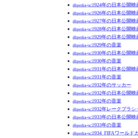
:1924年の日本公開映
dbpedia-ja
:1926年の日本公開映
dbpedia-ja
:1927年の日本公開映
dbpedia-ja
:1928年の日本公開映
dbpedia-ja
:1929年の日本公開映
dbpedia-ja
:1929年の音楽
dbpedia-ja
:1930年の日本公開映
dbpedia-ja
:1930年の音楽
dbpedia-ja
:1931年の日本公開映
dbpedia-ja
:1931年の音楽
dbpedia-ja
:1932年のサッカー
dbpedia-ja
:1932年の日本公開映
dbpedia-ja
:1932年の音楽
dbpedia-ja
:1932年レークプラ
dbpedia-ja
:1933年の日本公開映
dbpedia-ja
:1933年の音楽
dbpedia-ja
:1934_FIFAワール
dbpedia-ja