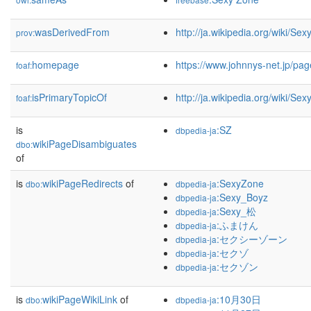
wasDerivedFrom
http://ja.wikipedia.org/wiki/
prov:
homepage
https://www.johnnys-net.jp/pa
foaf:
isPrimaryTopicOf
http://ja.wikipedia.org/wiki/Se
foaf:
is
:SZ
dbpedia-ja
wikiPageDisambiguates
dbo:
of
is
wikiPageRedirects
of
:SexyZone
dbo:
dbpedia-ja
:Sexy_Boyz
dbpedia-ja
:Sexy_松
dbpedia-ja
:ふまけん
dbpedia-ja
:セクシーゾーン
dbpedia-ja
:セクゾ
dbpedia-ja
:セクゾン
dbpedia-ja
is
wikiPageWikiLink
of
:10月30日
dbo:
dbpedia-ja