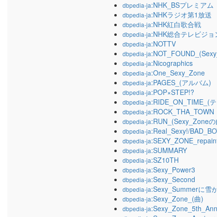
:NHK_BSプレミアム
dbpedia-ja
:NHKラジオ第1放送
dbpedia-ja
:NHK紅白歌合戦
dbpedia-ja
:NHK総合テレビジョ
dbpedia-ja
:NOTTV
dbpedia-ja
:NOT_FOUND_(Sex
dbpedia-ja
:Nicographics
dbpedia-ja
:One_Sexy_Zone
dbpedia-ja
:PAGES_(アルバム)
dbpedia-ja
:POP×STEP!?
dbpedia-ja
:RIDE_ON_TIME_
dbpedia-ja
:ROCK_THA_TOWN
dbpedia-ja
:RUN_(Sexy_Zoneの
dbpedia-ja
:Real_Sexy!/BAD_B
dbpedia-ja
:SEXY_ZONE_repain
dbpedia-ja
:SUMMARY
dbpedia-ja
:SZ10TH
dbpedia-ja
:Sexy_Power3
dbpedia-ja
:Sexy_Second
dbpedia-ja
:Sexy_Summerに
dbpedia-ja
:Sexy_Zone_(曲)
dbpedia-ja
:Sexy_Zone_5th_Ann
dbpedia-ja