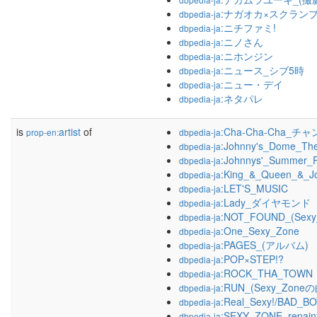
:ナガオカ×スクラン
dbpedia-ja
:ニチファミ!
dbpedia-ja
:ニノさん
dbpedia-ja
:ニホンジン
dbpedia-ja
:ニュース_シブ5時
dbpedia-ja
:ニュー・デイ
dbpedia-ja
:ネタパレ
dbpedia-ja
is
artist
of
:Cha-Cha-Cha_チ
prop-en:
dbpedia-ja
:Johnny's_Dome_T
dbpedia-ja
:Johnnys'_Summer_P
dbpedia-ja
:King_&_Queen_&_J
dbpedia-ja
:LET'S_MUSIC
dbpedia-ja
:Lady_ダイヤモンド
dbpedia-ja
:NOT_FOUND_(Sex
dbpedia-ja
:One_Sexy_Zone
dbpedia-ja
:PAGES_(アルバム)
dbpedia-ja
:POP×STEP!?
dbpedia-ja
:ROCK_THA_TOWN
dbpedia-ja
:RUN_(Sexy_Zoneの
dbpedia-ja
:Real_Sexy!/BAD_B
dbpedia-ja
:SEXY_ZONE_repain
dbpedia-ja