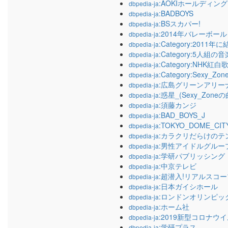
:AOKIホールディン
dbpedia-ja
:BADBOYS
dbpedia-ja
:BSスカパー!
dbpedia-ja
:2014年バレーボ
dbpedia-ja
:Category:201
dbpedia-ja
:Category:5人組
dbpedia-ja
:Category:NHK
dbpedia-ja
:Category:Sexy_Zon
dbpedia-ja
:広島グリーンアリー
dbpedia-ja
:惑星_(Sexy_Zoneの
dbpedia-ja
:須藤カンジ
dbpedia-ja
:BAD_BOYS_J
dbpedia-ja
:TOKYO_DOME_CIT
dbpedia-ja
:カラクリだらけのテ
dbpedia-ja
:男性アイドルグルー
dbpedia-ja
:学研パブリッシング
dbpedia-ja
:中京テレビ
dbpedia-ja
:超潜入!リアルスコ
dbpedia-ja
:日本ガイシホール
dbpedia-ja
:ロンドンオリンピック
dbpedia-ja
:ホーム社
dbpedia-ja
:2019新型コロナウ
dbpedia-ja
:学研プラス
dbpedia-ja