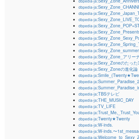
:Sexy_Zone_Annive
dbpedia-ja
:Sexy_Zone_CHANN
dbpedia-ja
:Sexy_Zone_Japan_
dbpedia-ja
:Sexy_Zone_LIVE_
dbpedia-ja
:Sexy_Zone_POP×S
dbpedia-ja
:Sexy_Zone_Presen
dbpedia-ja
:Sexy_Zone_Sexy_P
dbpedia-ja
:Sexy_Zone_Spring
dbpedia-ja
:Sexy_Zone_summer
dbpedia-ja
:Sexy_Zone_アリ
dbpedia-ja
:Sexy_Zoneのた
dbpedia-ja
:Sexy_Zoneの進化論
dbpedia-ja
:Smile_(Twenty★Tw
dbpedia-ja
:Summer_Paradise_
dbpedia-ja
:Summer_Paradise_
dbpedia-ja
:TBSテレビ
dbpedia-ja
:THE_MUSIC_DAY
dbpedia-ja
:TV_LIFE
dbpedia-ja
:Trust_Me,_Trust_Yo
dbpedia-ja
:Twenty★Twenty
dbpedia-ja
:W-inds.
dbpedia-ja
:W-inds.〜1st_mess
dbpedia-ja
:Welcome_to_Sexy_
dbpedia-ja