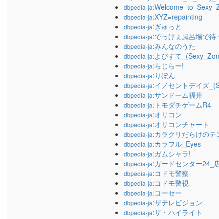
:Welcome_to_Sexy_
dbpedia-ja
:XYZ=repainting
dbpedia-ja
:ぎゅっと
dbpedia-ja
:でっけぇ風呂場で待
dbpedia-ja
:みんなのうた
dbpedia-ja
:よびすて_(Sexy_Zo
dbpedia-ja
:らじらー!
dbpedia-ja
:りぼん
dbpedia-ja
:イノセントデイズ_(Se
dbpedia-ja
:サンドーム福井
dbpedia-ja
:トモダチゲームR4
dbpedia-ja
:オリコン
dbpedia-ja
:オリコンチャート
dbpedia-ja
:カラクリだらけのテン
dbpedia-ja
:カラフル_Eyes
dbpedia-ja
:ガムシャラ!
dbpedia-ja
:ガードセンター24
dbpedia-ja
:コドモ警察
dbpedia-ja
:コドモ警視
dbpedia-ja
:コーセー
dbpedia-ja
:ザテレビジョン
dbpedia-ja
:ザ・ハイライト
dbpedia-ja