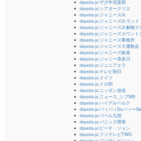
:ザ少年倶楽部
dbpedia-ja
:シアタークリエ
dbpedia-ja
:ジャニーズJr.
dbpedia-ja
:ジャニーズJr.ランド
dbpedia-ja
:ジャニーズJr.解散グ
dbpedia-ja
:ジャニーズカウント
dbpedia-ja
:ジャニーズ事務所
dbpedia-ja
:ジャニーズ大運動会
dbpedia-ja
:ジャニーズ銀座
dbpedia-ja
:ジャニー喜多川
dbpedia-ja
:ジュニアエラ
dbpedia-ja
:テレビ朝日
dbpedia-ja
:ドイツ
dbpedia-ja
:ドロ刑
dbpedia-ja
:ニッポン放送
dbpedia-ja
:ニュース_シブ5時
dbpedia-ja
:ハイデルベルク
dbpedia-ja
:バィバィDuバィ〜See_
dbpedia-ja
:バベル九朔
dbpedia-ja
:パニック障害
dbpedia-ja
:ピーチ・ジョン
dbpedia-ja
:フジテレビTWO
dbpedia-ja
:フジテレビジョン
dbpedia-ja