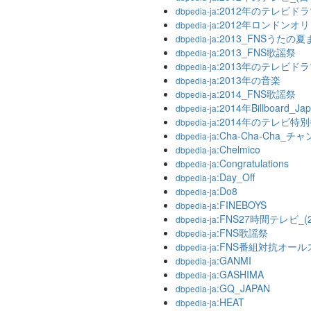
:2012年のテレビドラ
dbpedia-ja
:2012年ロンドン
dbpedia-ja
:2013_FNSうたの
dbpedia-ja
:2013_FNS歌謡祭
dbpedia-ja
:2013年のテレビドラ
dbpedia-ja
:2013年の音楽
dbpedia-ja
:2014_FNS歌謡祭
dbpedia-ja
:2014年Billboard
dbpedia-ja
:2014年のテレビ特
dbpedia-ja
:Cha-Cha-Cha_チ
dbpedia-ja
:Chelmico
dbpedia-ja
:Congratulations
dbpedia-ja
:Day_Off
dbpedia-ja
:Do8
dbpedia-ja
:FINEBOYS
dbpedia-ja
:FNS27時間テレビ_(2
dbpedia-ja
:FNS歌謡祭
dbpedia-ja
:FNS番組対抗オー
dbpedia-ja
:GANMI
dbpedia-ja
:GASHIMA
dbpedia-ja
:GQ_JAPAN
dbpedia-ja
:HEAT
dbpedia-ja