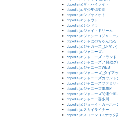
:ザ・ハイライト
dbpedia-ja
:ザ少年倶楽部
dbpedia-ja
:シブヤノオト
dbpedia-ja
:シャウト
dbpedia-ja
:シンドラ
dbpedia-ja
:ジェイ・ドリーム
dbpedia-ja
:ジェシー_(ジャニー
dbpedia-ja
:ジャにのちゃんねる
dbpedia-ja
:ジャガーズ_(お笑い)
dbpedia-ja
:ジャニーズJr.
dbpedia-ja
:ジャニーズJr.ランド
dbpedia-ja
:ジャニーズJr.解散グ
dbpedia-ja
:ジャニーズWEST
dbpedia-ja
:ジャニーズ_タイア
dbpedia-ja
:ジャニーズカウント
dbpedia-ja
:ジャニーズファミリ
dbpedia-ja
:ジャニーズ事務所
dbpedia-ja
:ジャニーズ関連企画
dbpedia-ja
:ジャニー喜多川
dbpedia-ja
:ジョーイ・カーボー
dbpedia-ja
:スカイライナー
dbpedia-ja
:スコーン_(スナック
dbpedia-ja