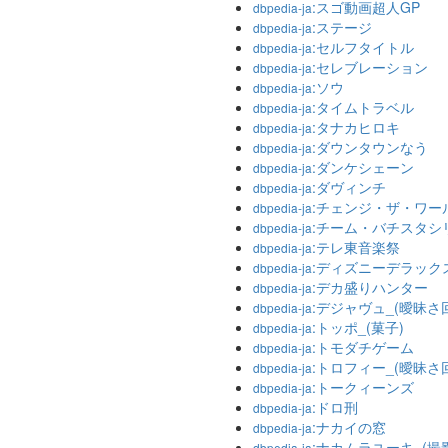
:スゴ動画超人GP
dbpedia-ja
:ステージ
dbpedia-ja
:セルフタイトル
dbpedia-ja
:セレブレーション
dbpedia-ja
:ソウ
dbpedia-ja
:タイムトラベル
dbpedia-ja
:タナカヒロキ
dbpedia-ja
:ダウンタウンなう
dbpedia-ja
:ダンケシェーン
dbpedia-ja
:ダヴィンチ
dbpedia-ja
:チェンジ・ザ・ワー
dbpedia-ja
:チーム・バチスタシ
dbpedia-ja
:テレ東音楽祭
dbpedia-ja
:ディズニーデラック
dbpedia-ja
:デカ盛りハンター
dbpedia-ja
:デジャヴュ_(曖昧さ
dbpedia-ja
:トッポ_(菓子)
dbpedia-ja
:トモダチゲーム
dbpedia-ja
:トロフィー_(曖昧さ
dbpedia-ja
:トークィーンズ
dbpedia-ja
:ドロ刑
dbpedia-ja
:ナカイの窓
dbpedia-ja
:ナカムラユーキ_(撮
dbpedia-ja