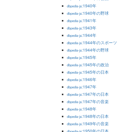
:1940年
dbpedia-ja
:1940年の野球
dbpedia-ja
:1941年
dbpedia-ja
:1943年
dbpedia-ja
:1944年
dbpedia-ja
:1944年のスポーツ
dbpedia-ja
:1944年の野球
dbpedia-ja
:1945年
dbpedia-ja
:1945年の政治
dbpedia-ja
:1945年の日本
dbpedia-ja
:1946年
dbpedia-ja
:1947年
dbpedia-ja
:1947年の日本
dbpedia-ja
:1947年の音楽
dbpedia-ja
:1948年
dbpedia-ja
:1948年の日本
dbpedia-ja
:1949年の音楽
dbpedia-ja
:1950年の日本
dbpedia-ja