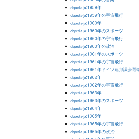
:1959年
dbpedia-ja
:1959年の宇宙飛行
dbpedia-ja
:1960年
dbpedia-ja
:1960年のスポーツ
dbpedia-ja
:1960年の宇宙飛行
dbpedia-ja
:1960年の政治
dbpedia-ja
:1961年のスポーツ
dbpedia-ja
:1961年の宇宙飛行
dbpedia-ja
:1961年ドイツ連邦議会選
dbpedia-ja
:1962年
dbpedia-ja
:1962年の宇宙飛行
dbpedia-ja
:1963年
dbpedia-ja
:1963年のスポーツ
dbpedia-ja
:1964年
dbpedia-ja
:1965年
dbpedia-ja
:1965年の宇宙飛行
dbpedia-ja
:1965年の政治
dbpedia-ja