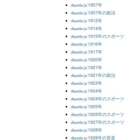
:1907年
dbpedia-ja
:1907年の政治
dbpedia-ja
:1912年
dbpedia-ja
:1914年
dbpedia-ja
:1915年のスポーツ
dbpedia-ja
:1916年
dbpedia-ja
:1917年
dbpedia-ja
:1920年
dbpedia-ja
:1921年
dbpedia-ja
:1921年の政治
dbpedia-ja
:1923年
dbpedia-ja
:1924年
dbpedia-ja
:1924年のスポーツ
dbpedia-ja
:1925年
dbpedia-ja
:1925年のスポーツ
dbpedia-ja
:1927年のスポーツ
dbpedia-ja
:1928年
dbpedia-ja
:1928年の音楽
dbpedia-ja