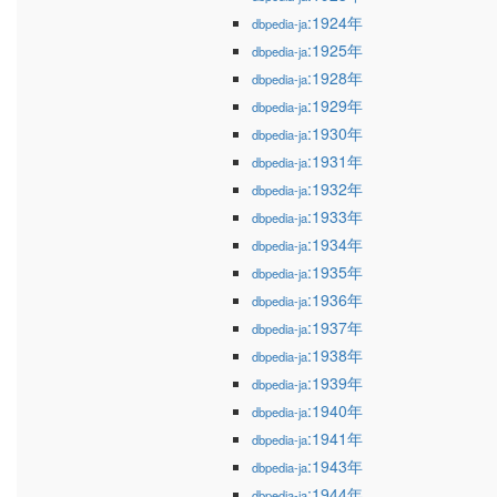
:1924年
dbpedia-ja
:1925年
dbpedia-ja
:1928年
dbpedia-ja
:1929年
dbpedia-ja
:1930年
dbpedia-ja
:1931年
dbpedia-ja
:1932年
dbpedia-ja
:1933年
dbpedia-ja
:1934年
dbpedia-ja
:1935年
dbpedia-ja
:1936年
dbpedia-ja
:1937年
dbpedia-ja
:1938年
dbpedia-ja
:1939年
dbpedia-ja
:1940年
dbpedia-ja
:1941年
dbpedia-ja
:1943年
dbpedia-ja
:1944年
dbpedia-ja