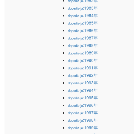
:1982年
dbpedia-ja
:1983年
dbpedia-ja
:1984年
dbpedia-ja
:1985年
dbpedia-ja
:1986年
dbpedia-ja
:1987年
dbpedia-ja
:1988年
dbpedia-ja
:1989年
dbpedia-ja
:1990年
dbpedia-ja
:1991年
dbpedia-ja
:1992年
dbpedia-ja
:1993年
dbpedia-ja
:1994年
dbpedia-ja
:1995年
dbpedia-ja
:1996年
dbpedia-ja
:1997年
dbpedia-ja
:1998年
dbpedia-ja
:1999年
dbpedia-ja