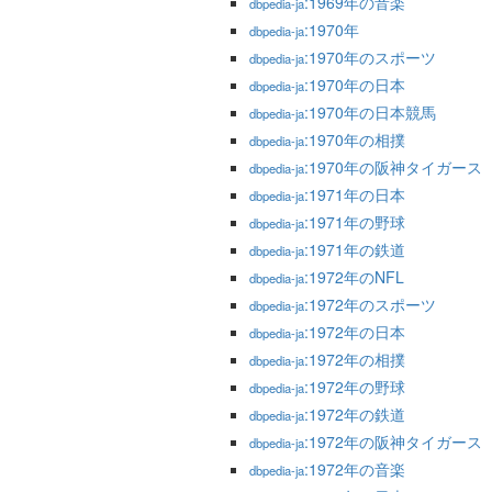
:1969年の音楽
dbpedia-ja
:1970年
dbpedia-ja
:1970年のスポーツ
dbpedia-ja
:1970年の日本
dbpedia-ja
:1970年の日本競馬
dbpedia-ja
:1970年の相撲
dbpedia-ja
:1970年の阪神タイガース
dbpedia-ja
:1971年の日本
dbpedia-ja
:1971年の野球
dbpedia-ja
:1971年の鉄道
dbpedia-ja
:1972年のNFL
dbpedia-ja
:1972年のスポーツ
dbpedia-ja
:1972年の日本
dbpedia-ja
:1972年の相撲
dbpedia-ja
:1972年の野球
dbpedia-ja
:1972年の鉄道
dbpedia-ja
:1972年の阪神タイガース
dbpedia-ja
:1972年の音楽
dbpedia-ja