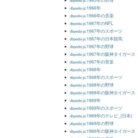
:1965年の野球
dbpedia-ja
:1966年
dbpedia-ja
:1966年の音楽
dbpedia-ja
:1967年のNFL
dbpedia-ja
:1967年のスポーツ
dbpedia-ja
:1967年の日本競馬
dbpedia-ja
:1967年の野球
dbpedia-ja
:1967年の阪神タイガース
dbpedia-ja
:1967年の音楽
dbpedia-ja
:1968年
dbpedia-ja
:1968年のスポーツ
dbpedia-ja
:1968年の野球
dbpedia-ja
:1968年の阪神タイガース
dbpedia-ja
:1969年
dbpedia-ja
:1969年のスポーツ
dbpedia-ja
:1969年のテレビ_(日本)
dbpedia-ja
:1969年の野球
dbpedia-ja
:1969年の阪神タイガース
dbpedia-ja