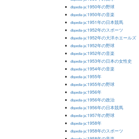
:1950年の野球
dbpedia-ja
:1950年の音楽
dbpedia-ja
:1951年の日本競馬
dbpedia-ja
:1952年のスポーツ
dbpedia-ja
:1952年の大洋ホエールズ
dbpedia-ja
:1952年の野球
dbpedia-ja
:1952年の音楽
dbpedia-ja
:1953年の日本の女性史
dbpedia-ja
:1954年の音楽
dbpedia-ja
:1955年
dbpedia-ja
:1955年の野球
dbpedia-ja
:1956年
dbpedia-ja
:1956年の政治
dbpedia-ja
:1956年の日本競馬
dbpedia-ja
:1957年の野球
dbpedia-ja
:1958年
dbpedia-ja
:1958年のスポーツ
dbpedia-ja
:1958年の音楽
dbpedia-ja