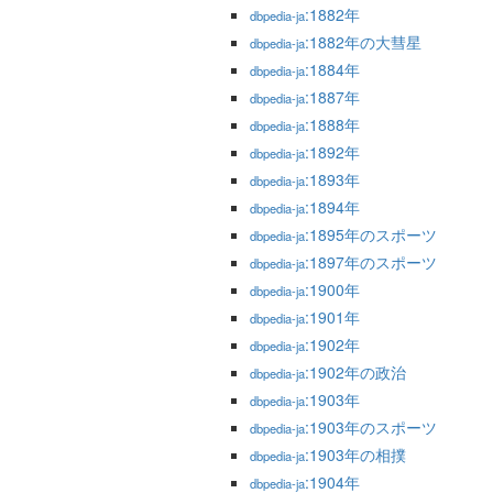
:1882年
dbpedia-ja
:1882年の大彗星
dbpedia-ja
:1884年
dbpedia-ja
:1887年
dbpedia-ja
:1888年
dbpedia-ja
:1892年
dbpedia-ja
:1893年
dbpedia-ja
:1894年
dbpedia-ja
:1895年のスポーツ
dbpedia-ja
:1897年のスポーツ
dbpedia-ja
:1900年
dbpedia-ja
:1901年
dbpedia-ja
:1902年
dbpedia-ja
:1902年の政治
dbpedia-ja
:1903年
dbpedia-ja
:1903年のスポーツ
dbpedia-ja
:1903年の相撲
dbpedia-ja
:1904年
dbpedia-ja