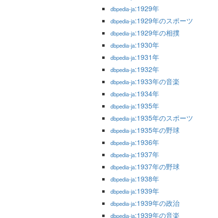
:1929年
dbpedia-ja
:1929年のスポーツ
dbpedia-ja
:1929年の相撲
dbpedia-ja
:1930年
dbpedia-ja
:1931年
dbpedia-ja
:1932年
dbpedia-ja
:1933年の音楽
dbpedia-ja
:1934年
dbpedia-ja
:1935年
dbpedia-ja
:1935年のスポーツ
dbpedia-ja
:1935年の野球
dbpedia-ja
:1936年
dbpedia-ja
:1937年
dbpedia-ja
:1937年の野球
dbpedia-ja
:1938年
dbpedia-ja
:1939年
dbpedia-ja
:1939年の政治
dbpedia-ja
:1939年の音楽
dbpedia-ja