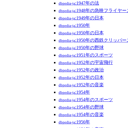
:1947年の法
dbpedia-ja
:1948年の急映フライヤー
dbpedia-ja
:1949年の日本
dbpedia-ja
:1950年
dbpedia-ja
:1950年の日本
dbpedia-ja
:1950年の西鉄クリッパー
dbpedia-ja
:1950年の野球
dbpedia-ja
:1951年のスポーツ
dbpedia-ja
:1952年の宇宙飛行
dbpedia-ja
:1952年の政治
dbpedia-ja
:1952年の日本
dbpedia-ja
:1952年の音楽
dbpedia-ja
:1954年
dbpedia-ja
:1954年のスポーツ
dbpedia-ja
:1954年の野球
dbpedia-ja
:1954年の音楽
dbpedia-ja
:1956年
dbpedia-ja