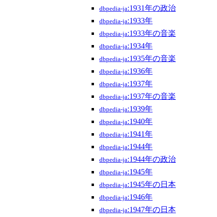
:1931年の政治
dbpedia-ja
:1933年
dbpedia-ja
:1933年の音楽
dbpedia-ja
:1934年
dbpedia-ja
:1935年の音楽
dbpedia-ja
:1936年
dbpedia-ja
:1937年
dbpedia-ja
:1937年の音楽
dbpedia-ja
:1939年
dbpedia-ja
:1940年
dbpedia-ja
:1941年
dbpedia-ja
:1944年
dbpedia-ja
:1944年の政治
dbpedia-ja
:1945年
dbpedia-ja
:1945年の日本
dbpedia-ja
:1946年
dbpedia-ja
:1947年の日本
dbpedia-ja