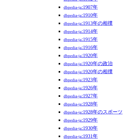
:1907年
dbpedia-ja
:1910年
dbpedia-ja
:1913年の相撲
dbpedia-ja
:1914年
dbpedia-ja
:1915年
dbpedia-ja
:1916年
dbpedia-ja
:1920年
dbpedia-ja
:1920年の政治
dbpedia-ja
:1920年の相撲
dbpedia-ja
:1923年
dbpedia-ja
:1926年
dbpedia-ja
:1927年
dbpedia-ja
:1928年
dbpedia-ja
:1928年のスポーツ
dbpedia-ja
:1929年
dbpedia-ja
:1930年
dbpedia-ja
:1931年
dbpedia-ja