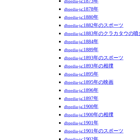
:1873年
dbpedia-ja
:1878年
dbpedia-ja
:1880年
dbpedia-ja
:1882年のスポーツ
dbpedia-ja
:1883年のクラカタウの噴
dbpedia-ja
:1884年
dbpedia-ja
:1889年
dbpedia-ja
:1893年のスポーツ
dbpedia-ja
:1893年の相撲
dbpedia-ja
:1895年
dbpedia-ja
:1895年の映画
dbpedia-ja
:1896年
dbpedia-ja
:1897年
dbpedia-ja
:1900年
dbpedia-ja
:1900年の相撲
dbpedia-ja
:1901年
dbpedia-ja
:1901年のスポーツ
dbpedia-ja
:1902年
dbpedia-ja