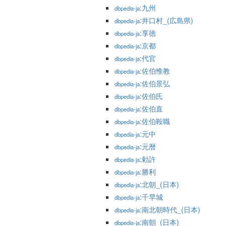
:九州
dbpedia-ja
:井口村_(広島県)
dbpedia-ja
:享徳
dbpedia-ja
:京都
dbpedia-ja
:代官
dbpedia-ja
:佐伯惟教
dbpedia-ja
:佐伯景弘
dbpedia-ja
:佐伯氏
dbpedia-ja
:佐伯直
dbpedia-ja
:佐伯鞍職
dbpedia-ja
:元中
dbpedia-ja
:元暦
dbpedia-ja
:勅許
dbpedia-ja
:勝利
dbpedia-ja
:北朝_(日本)
dbpedia-ja
:千早城
dbpedia-ja
:南北朝時代_(日本)
dbpedia-ja
:南朝_(日本)
dbpedia-ja