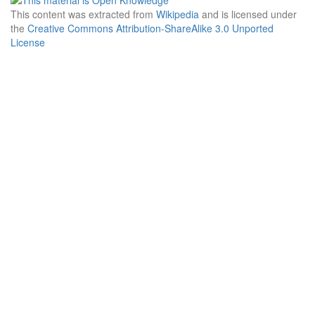
This content was extracted from
Wikipedia
and is licensed under
the
Creative Commons Attribution-ShareAlike 3.0 Unported
License