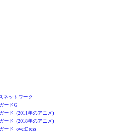
スネットワーク
ンガードG
ガード_(2011年のアニメ)
ガード_(2018年のアニメ)
ド_overDress