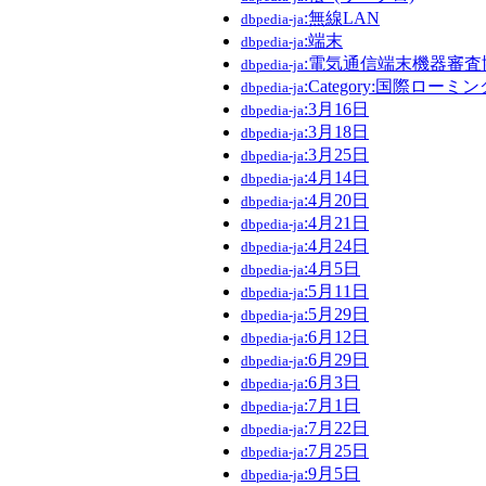
:無線LAN
dbpedia-ja
:端末
dbpedia-ja
:電気通信端末機器審査
dbpedia-ja
:Category:国際ロー
dbpedia-ja
:3月16日
dbpedia-ja
:3月18日
dbpedia-ja
:3月25日
dbpedia-ja
:4月14日
dbpedia-ja
:4月20日
dbpedia-ja
:4月21日
dbpedia-ja
:4月24日
dbpedia-ja
:4月5日
dbpedia-ja
:5月11日
dbpedia-ja
:5月29日
dbpedia-ja
:6月12日
dbpedia-ja
:6月29日
dbpedia-ja
:6月3日
dbpedia-ja
:7月1日
dbpedia-ja
:7月22日
dbpedia-ja
:7月25日
dbpedia-ja
:9月5日
dbpedia-ja