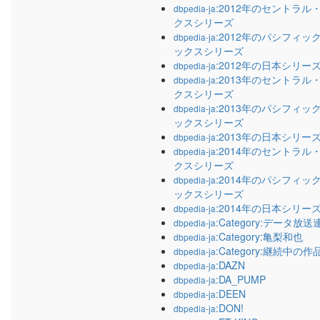
:2012年のセントラ
dbpedia-ja
クスシリーズ
:2012年のパシフィ
dbpedia-ja
ックスシリーズ
:2012年の日本シリー
dbpedia-ja
:2013年のセントラ
dbpedia-ja
クスシリーズ
:2013年のパシフィ
dbpedia-ja
ックスシリーズ
:2013年の日本シリー
dbpedia-ja
:2014年のセントラ
dbpedia-ja
クスシリーズ
:2014年のパシフィ
dbpedia-ja
ックスシリーズ
:2014年の日本シリー
dbpedia-ja
:Category:データ放
dbpedia-ja
:Category:亀梨和也
dbpedia-ja
:Category:継続中の作
dbpedia-ja
:DAZN
dbpedia-ja
:DA_PUMP
dbpedia-ja
:DEEN
dbpedia-ja
:DON!
dbpedia-ja