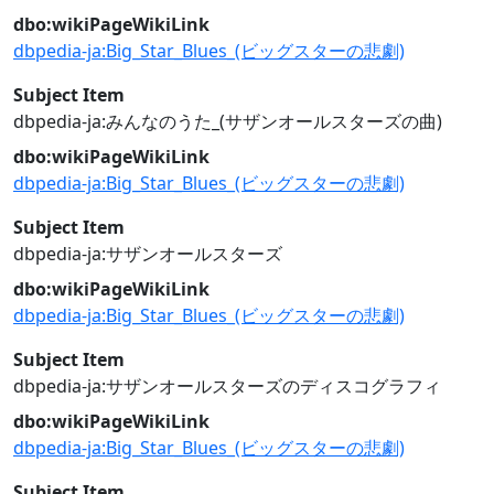
dbo:wikiPageWikiLink
dbpedia-ja:Big_Star_Blues_(ビッグスターの悲劇)
Subject Item
dbpedia-ja:みんなのうた_(サザンオールスターズの曲)
dbo:wikiPageWikiLink
dbpedia-ja:Big_Star_Blues_(ビッグスターの悲劇)
Subject Item
dbpedia-ja:サザンオールスターズ
dbo:wikiPageWikiLink
dbpedia-ja:Big_Star_Blues_(ビッグスターの悲劇)
Subject Item
dbpedia-ja:サザンオールスターズのディスコグラフィ
dbo:wikiPageWikiLink
dbpedia-ja:Big_Star_Blues_(ビッグスターの悲劇)
Subject Item