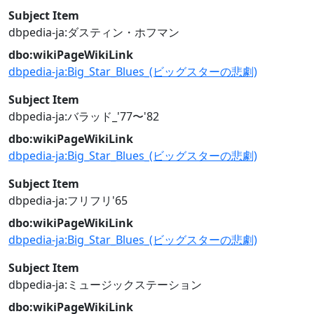
Subject Item
dbpedia-ja:ダスティン・ホフマン
dbo:wikiPageWikiLink
dbpedia-ja:Big_Star_Blues_(ビッグスターの悲劇)
Subject Item
dbpedia-ja:バラッド_'77〜'82
dbo:wikiPageWikiLink
dbpedia-ja:Big_Star_Blues_(ビッグスターの悲劇)
Subject Item
dbpedia-ja:フリフリ'65
dbo:wikiPageWikiLink
dbpedia-ja:Big_Star_Blues_(ビッグスターの悲劇)
Subject Item
dbpedia-ja:ミュージックステーション
dbo:wikiPageWikiLink