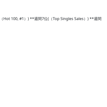
00, #1）) **週間7位(（Top Singles Sales）) **週間