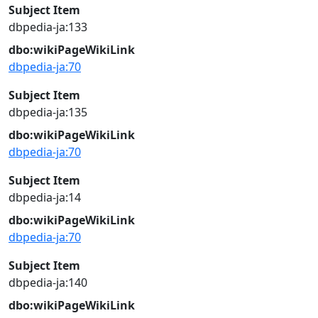
Subject Item
dbpedia-ja:133
dbo:wikiPageWikiLink
dbpedia-ja:70
Subject Item
dbpedia-ja:135
dbo:wikiPageWikiLink
dbpedia-ja:70
Subject Item
dbpedia-ja:14
dbo:wikiPageWikiLink
dbpedia-ja:70
Subject Item
dbpedia-ja:140
dbo:wikiPageWikiLink