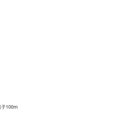
子100m