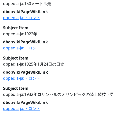
dbpedia-ja:150メートル走
dbo:wikiPageWikiLink
dbpedia-ja:トロント
Subject Item
dbpedia-ja:1922年
dbo:wikiPageWikiLink
dbpedia-ja:トロント
Subject Item
dbpedia-ja:1925年1月24日の日食
dbo:wikiPageWikiLink
dbpedia-ja:トロント
Subject Item
dbpedia-ja:1932年ロサンゼルスオリンピックの陸上競技・男
dbo:wikiPageWikiLink
dbpedia-ja:トロント