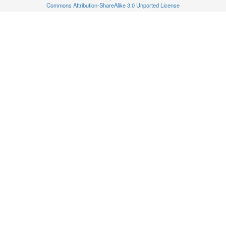
Commons Attribution-ShareAlike 3.0 Unported License