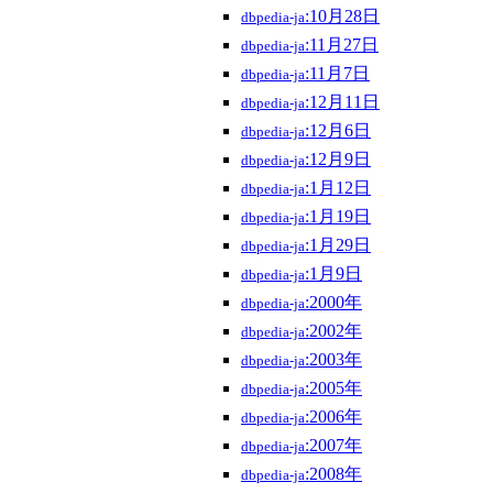
:10月28日
dbpedia-ja
:11月27日
dbpedia-ja
:11月7日
dbpedia-ja
:12月11日
dbpedia-ja
:12月6日
dbpedia-ja
:12月9日
dbpedia-ja
:1月12日
dbpedia-ja
:1月19日
dbpedia-ja
:1月29日
dbpedia-ja
:1月9日
dbpedia-ja
:2000年
dbpedia-ja
:2002年
dbpedia-ja
:2003年
dbpedia-ja
:2005年
dbpedia-ja
:2006年
dbpedia-ja
:2007年
dbpedia-ja
:2008年
dbpedia-ja