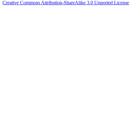
Creative Commons Attribution-ShareAlike 3.0 Unported License