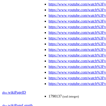
https://www.youtube.com/watch%
https://www.youtube.com/watch%3
https://www.youtube.com/watch%3
https://www.youtube.com/watch%3
https://www.youtube.com/watch%
https://www.youtube.com/watch%3
https://www.youtube.com/watch%3
https://www.youtube.com/watch%3
https://www.youtube.com/watch%
https://www.youtube.com/watch%
https://www.youtube.com/watch%3
https://www.youtube.com/watch%3F
https://www.youtube.com/watch%3
https://www.youtube.com/watch%
https://www.youtube.com/watch%3F
wikiPageID
dbo:
1790137
(xsd:integer)
wikiPageLength
dbo: