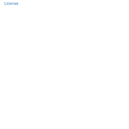
License