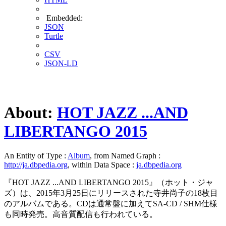
Embedded:
JSON
Turtle
CSV
JSON-LD
About:
HOT JAZZ ...AND
LIBERTANGO 2015
An Entity of Type :
Album
, from Named Graph :
http://ja.dbpedia.org
, within Data Space :
ja.dbpedia.org
『HOT JAZZ ...AND LIBERTANGO 2015』（ホット・ジャ
ズ）は、2015年3月25日にリリースされた寺井尚子の18枚目
のアルバムである。CDは通常盤に加えてSA-CD / SHM仕様
も同時発売。高音質配信も行われている。