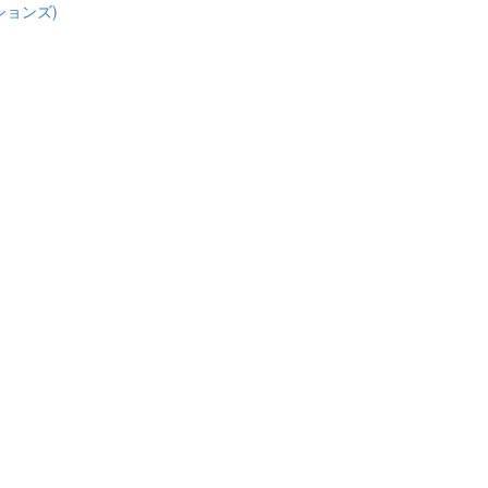
ションズ)