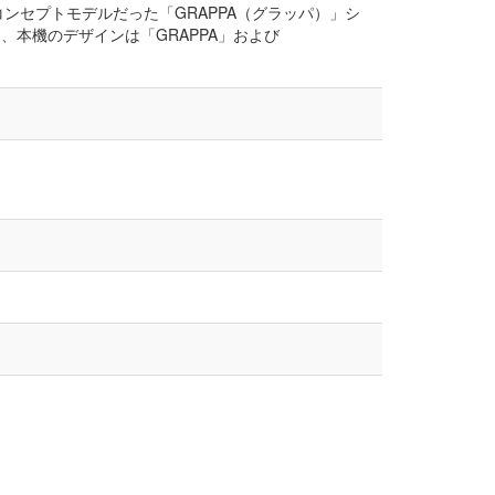
インコンセプトモデルだった「GRAPPA（グラッパ）」シ
お、本機のデザインは「GRAPPA」および