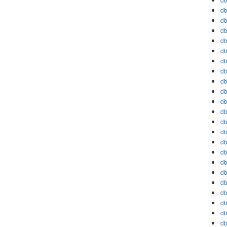
db
db
db
db
db
db
db
db
db
db
db
db
db
db
db
db
db
db
db
db
db
db