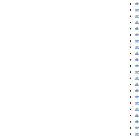
db
db
db
db
db
db
db
db
db
db
db
db
db
db
db
db
db
db
db
db
db
db