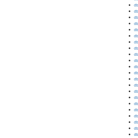
db
db
db
db
db
db
db
db
db
db
db
db
db
db
db
db
db
db
db
db
db
db