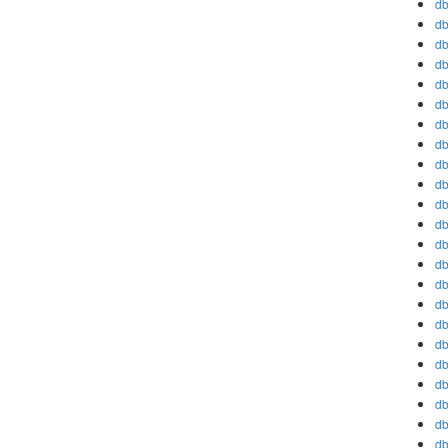
db
db
db
db
db
db
db
db
db
db
db
db
db
db
db
db
db
db
db
db
db
db
db