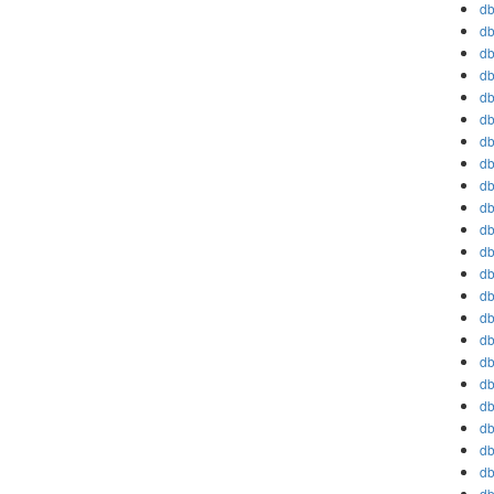
db
db
db
db
db
db
db
db
db
db
db
db
db
db
db
db
db
db
db
db
db
db
db