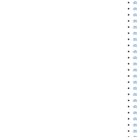
db
db
db
db
db
db
db
db
db
db
db
db
db
db
db
db
db
db
db
db
db
db
db