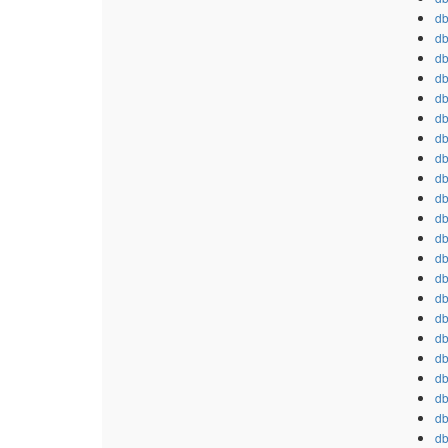
db
db
db
db
db
db
db
db
db
db
db
db
db
db
db
db
db
db
db
db
db
db