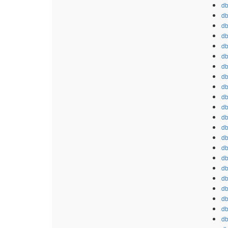
db
db
db
db
db
db
db
db
db
db
db
db
db
db
db
db
db
db
db
db
db
db