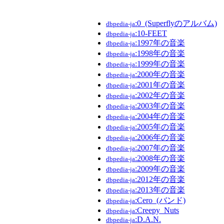
:0_(Superflyのアルバム)
dbpedia-ja
:10-FEET
dbpedia-ja
:1997年の音楽
dbpedia-ja
:1998年の音楽
dbpedia-ja
:1999年の音楽
dbpedia-ja
:2000年の音楽
dbpedia-ja
:2001年の音楽
dbpedia-ja
:2002年の音楽
dbpedia-ja
:2003年の音楽
dbpedia-ja
:2004年の音楽
dbpedia-ja
:2005年の音楽
dbpedia-ja
:2006年の音楽
dbpedia-ja
:2007年の音楽
dbpedia-ja
:2008年の音楽
dbpedia-ja
:2009年の音楽
dbpedia-ja
:2012年の音楽
dbpedia-ja
:2013年の音楽
dbpedia-ja
:Cero_(バンド)
dbpedia-ja
:Creepy_Nuts
dbpedia-ja
:D.A.N.
dbpedia-ja