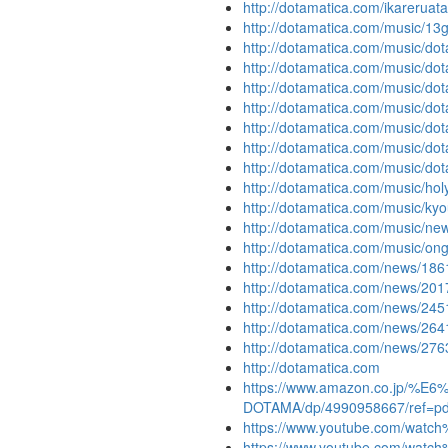
http://dotamatica.com/ikareruat
http://dotamatica.com/music/13
http://dotamatica.com/mu
http://dotamatica.com/mus
http://dotamatica.com/music
http://dotamatica.com/music/do
http://dotamatica.com/music/do
http://dotamatica.com/music/do
http://dotamatica.com/music/dot
http://dotamatica.com/music/hol
http://dotamatica.com/music/k
http://dotamatica.com/music/ne
http://dotamatica.com/music/on
http://dotamatica.com/news/186
http://dotamatica.com/news/201
http://dotamatica.com/news/245
http://dotamatica.com/news/264
http://dotamatica.com/news/276
http://dotamatica.com
https://www.amazon.co.jp
DOTAMA/dp/4990958667/ref=
https://www.youtube.com/wat
https://www.youtube.com/watc