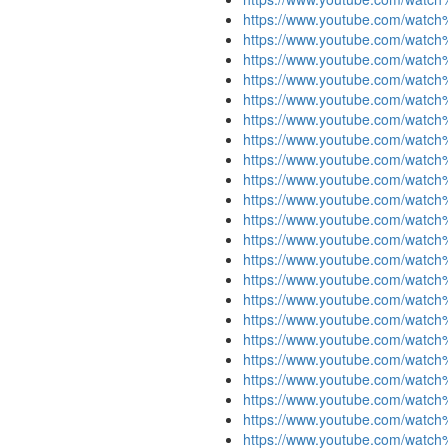
https://www.youtube.com/wat
https://www.youtube.com/wat
https://www.youtube.com/wat
https://www.youtube.com/wat
https://www.youtube.com/wat
https://www.youtube.com/wat
https://www.youtube.com/watc
https://www.youtube.com/watc
https://www.youtube.com/watc
https://www.youtube.com/wat
https://www.youtube.com/wat
https://www.youtube.com/watc
https://www.youtube.com/watc
https://www.youtube.com/wa
https://www.youtube.com/wat
https://www.youtube.com/wat
https://www.youtube.com/wat
https://www.youtube.com/wa
https://www.youtube.com/watch
https://www.youtube.com/watc
https://www.youtube.com/wa
https://www.youtube.com/watc