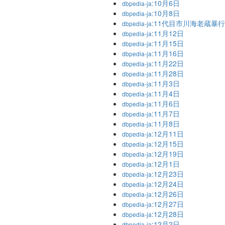
:10月6日
dbpedia-ja
:10月8日
dbpedia-ja
:11代目市川海老蔵暴
dbpedia-ja
:11月12日
dbpedia-ja
:11月15日
dbpedia-ja
:11月16日
dbpedia-ja
:11月22日
dbpedia-ja
:11月28日
dbpedia-ja
:11月3日
dbpedia-ja
:11月4日
dbpedia-ja
:11月6日
dbpedia-ja
:11月7日
dbpedia-ja
:11月8日
dbpedia-ja
:12月11日
dbpedia-ja
:12月15日
dbpedia-ja
:12月19日
dbpedia-ja
:12月1日
dbpedia-ja
:12月23日
dbpedia-ja
:12月24日
dbpedia-ja
:12月26日
dbpedia-ja
:12月27日
dbpedia-ja
:12月28日
dbpedia-ja
:12月2日
dbpedia-ja