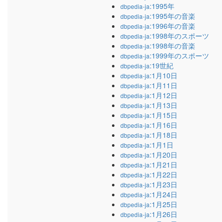
:1995年
dbpedia-ja
:1995年の音楽
dbpedia-ja
:1996年の音楽
dbpedia-ja
:1998年のスポーツ
dbpedia-ja
:1998年の音楽
dbpedia-ja
:1999年のスポーツ
dbpedia-ja
:19世紀
dbpedia-ja
:1月10日
dbpedia-ja
:1月11日
dbpedia-ja
:1月12日
dbpedia-ja
:1月13日
dbpedia-ja
:1月15日
dbpedia-ja
:1月16日
dbpedia-ja
:1月18日
dbpedia-ja
:1月1日
dbpedia-ja
:1月20日
dbpedia-ja
:1月21日
dbpedia-ja
:1月22日
dbpedia-ja
:1月23日
dbpedia-ja
:1月24日
dbpedia-ja
:1月25日
dbpedia-ja
:1月26日
dbpedia-ja