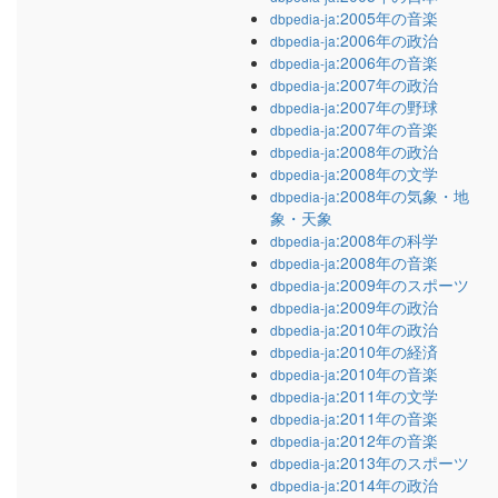
:2005年の音楽
dbpedia-ja
:2006年の政治
dbpedia-ja
:2006年の音楽
dbpedia-ja
:2007年の政治
dbpedia-ja
:2007年の野球
dbpedia-ja
:2007年の音楽
dbpedia-ja
:2008年の政治
dbpedia-ja
:2008年の文学
dbpedia-ja
:2008年の気象・地
dbpedia-ja
象・天象
:2008年の科学
dbpedia-ja
:2008年の音楽
dbpedia-ja
:2009年のスポーツ
dbpedia-ja
:2009年の政治
dbpedia-ja
:2010年の政治
dbpedia-ja
:2010年の経済
dbpedia-ja
:2010年の音楽
dbpedia-ja
:2011年の文学
dbpedia-ja
:2011年の音楽
dbpedia-ja
:2012年の音楽
dbpedia-ja
:2013年のスポーツ
dbpedia-ja
:2014年の政治
dbpedia-ja