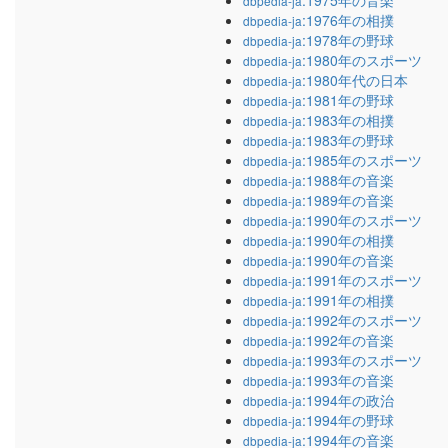
:1975年の音楽
dbpedia-ja
:1976年の相撲
dbpedia-ja
:1978年の野球
dbpedia-ja
:1980年のスポーツ
dbpedia-ja
:1980年代の日本
dbpedia-ja
:1981年の野球
dbpedia-ja
:1983年の相撲
dbpedia-ja
:1983年の野球
dbpedia-ja
:1985年のスポーツ
dbpedia-ja
:1988年の音楽
dbpedia-ja
:1989年の音楽
dbpedia-ja
:1990年のスポーツ
dbpedia-ja
:1990年の相撲
dbpedia-ja
:1990年の音楽
dbpedia-ja
:1991年のスポーツ
dbpedia-ja
:1991年の相撲
dbpedia-ja
:1992年のスポーツ
dbpedia-ja
:1992年の音楽
dbpedia-ja
:1993年のスポーツ
dbpedia-ja
:1993年の音楽
dbpedia-ja
:1994年の政治
dbpedia-ja
:1994年の野球
dbpedia-ja
:1994年の音楽
dbpedia-ja