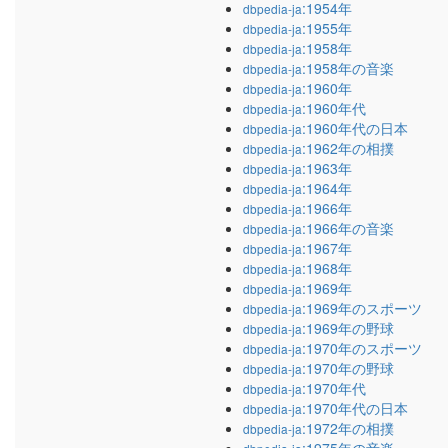
:1954年
dbpedia-ja
:1955年
dbpedia-ja
:1958年
dbpedia-ja
:1958年の音楽
dbpedia-ja
:1960年
dbpedia-ja
:1960年代
dbpedia-ja
:1960年代の日本
dbpedia-ja
:1962年の相撲
dbpedia-ja
:1963年
dbpedia-ja
:1964年
dbpedia-ja
:1966年
dbpedia-ja
:1966年の音楽
dbpedia-ja
:1967年
dbpedia-ja
:1968年
dbpedia-ja
:1969年
dbpedia-ja
:1969年のスポーツ
dbpedia-ja
:1969年の野球
dbpedia-ja
:1970年のスポーツ
dbpedia-ja
:1970年の野球
dbpedia-ja
:1970年代
dbpedia-ja
:1970年代の日本
dbpedia-ja
:1972年の相撲
dbpedia-ja