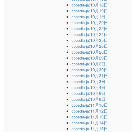
:10月18日
dbpedia-ja
:10月19日
dbpedia-ja
:10月1日
dbpedia-ja
:10月20日
dbpedia-ja
:10月22日
dbpedia-ja
:10月24日
dbpedia-ja
:10月25日
dbpedia-ja
:10月26日
dbpedia-ja
:10月28日
dbpedia-ja
:10月29日
dbpedia-ja
:10月2日
dbpedia-ja
:10月30日
dbpedia-ja
:10月31日
dbpedia-ja
:10月3日
dbpedia-ja
:10月4日
dbpedia-ja
:10月6日
dbpedia-ja
:10月8日
dbpedia-ja
:11月10日
dbpedia-ja
:11月12日
dbpedia-ja
:11月13日
dbpedia-ja
:11月14日
dbpedia-ja
:11月15日
dbpedia-ja