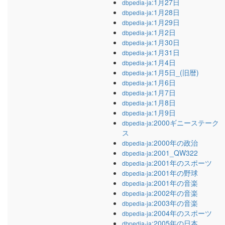
:1月27日
dbpedia-ja
:1月28日
dbpedia-ja
:1月29日
dbpedia-ja
:1月2日
dbpedia-ja
:1月30日
dbpedia-ja
:1月31日
dbpedia-ja
:1月4日
dbpedia-ja
:1月5日_(旧暦)
dbpedia-ja
:1月6日
dbpedia-ja
:1月7日
dbpedia-ja
:1月8日
dbpedia-ja
:1月9日
dbpedia-ja
:2000ギニーステーク
dbpedia-ja
ス
:2000年の政治
dbpedia-ja
:2001_QW322
dbpedia-ja
:2001年のスポーツ
dbpedia-ja
:2001年の野球
dbpedia-ja
:2001年の音楽
dbpedia-ja
:2002年の音楽
dbpedia-ja
:2003年の音楽
dbpedia-ja
:2004年のスポーツ
dbpedia-ja
:2005年の日本
dbpedia-ja