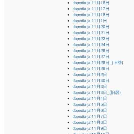
:11月16日
dbpedia-ja
:11月17日
dbpedia-ja
:11月18日
dbpedia-ja
:11月1日
dbpedia-ja
:11月20日
dbpedia-ja
:11月21日
dbpedia-ja
:11月22日
dbpedia-ja
:11月24日
dbpedia-ja
:11月26日
dbpedia-ja
:11月27日
dbpedia-ja
:11月28日_(旧暦)
dbpedia-ja
:11月29日
dbpedia-ja
:11月2日
dbpedia-ja
:11月30日
dbpedia-ja
:11月3日
dbpedia-ja
:11月3日_(旧暦)
dbpedia-ja
:11月4日
dbpedia-ja
:11月5日
dbpedia-ja
:11月6日
dbpedia-ja
:11月7日
dbpedia-ja
:11月8日
dbpedia-ja
:11月9日
dbpedia-ja